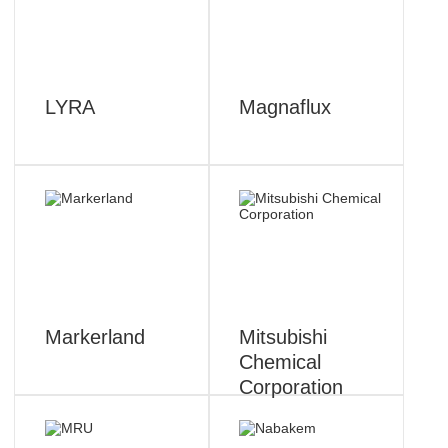
LYRA
Magnaflux
Markerland
Mitsubishi
Chemical
Corporation