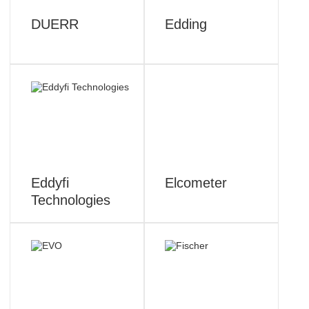
DUERR
Edding
Eddyfi
Elcometer
Technologies