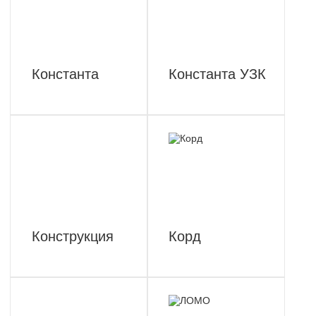
Константа
Константа УЗК
Конструкция
Корд