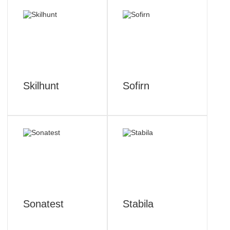
Skilhunt
Sofirn
Sonatest
Stabila