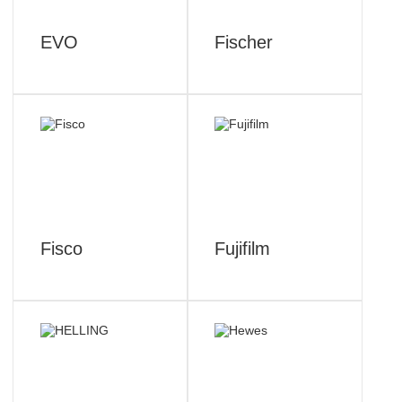
EVO
Fischer
Fisco
Fujifilm