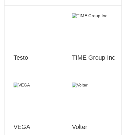
Testo
TIME Group Inc
VEGA
Volter