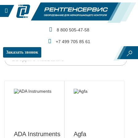
КАТАЛОГ ПРОДУКЦИИ
Главная
Производители и бренды
8 800 505-47-58
+7 499 705 85 61
Производители и бренды
Заказать звонок
ADA Instruments
Agfa