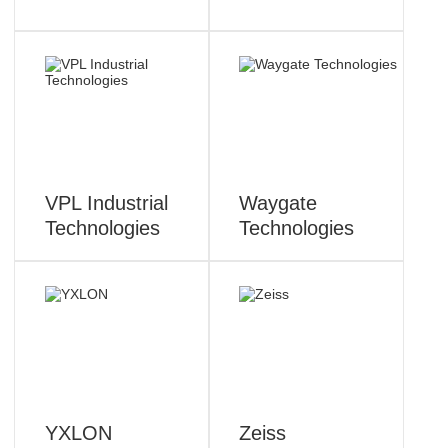
VPL Industrial
Waygate
Technologies
Technologies
YXLON
Zeiss