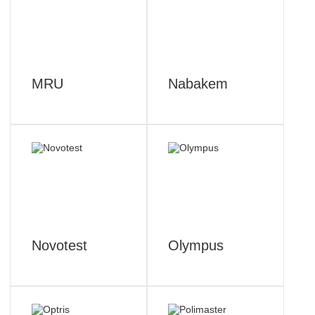
MRU
Nabakem
Novotest
Olympus