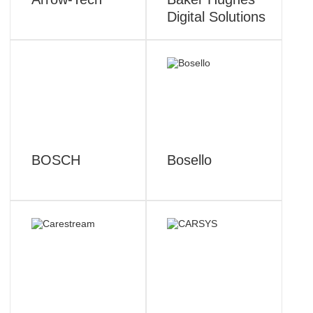
Digital Solutions
BOSCH
Bosello