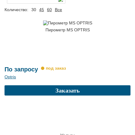
Количество:
30
45
60
Все
Пирометр MS OPTRIS
По запросу
Optris
Заказать