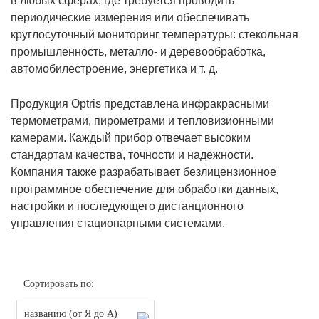
в любых сферах, где требуется проводить
периодические измерения или обеспечивать
круглосуточный мониторинг температуры: стекольная
промышленность, металло- и деревообработка,
автомобилестроение, энергетика и т. д.
Продукция Optris представлена инфракрасными
термометрами, пирометрами и тепловизионными
камерами. Каждый прибор отвечает высоким
стандартам качества, точности и надежности.
Компания также разрабатывает безлицензионное
программное обеспечение для обработки данных,
настройки и последующего дистанционного
управления стационарными системами.
Сортировать по:
названию (от Я до А)