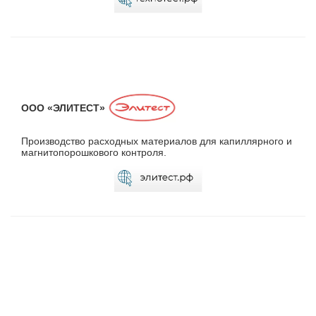
ООО «ЭЛИТЕСТ»
Производство расходных материалов для капиллярного и
магнитопорошкового контроля.