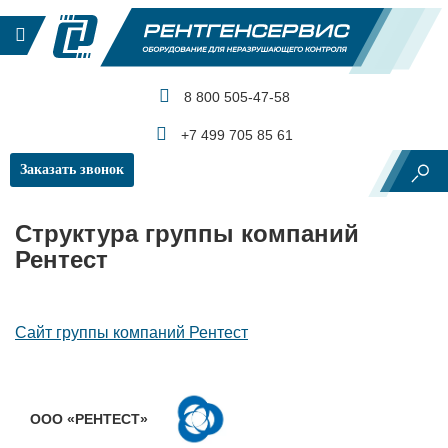
8 800 505-47-58
КАТАЛОГ ПРОДУКЦИИ
+7 499 705 85 61
Заказать звонок
Главная
Структура ГК «Рентест»
Структура группы компаний
Рентест
Сайт группы компаний Рентест
ООО «РЕНТЕСТ»