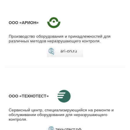
ООО «АРИОН»
Производство оборудования и принадлежностей для
различных методов неразрушающего контроля.
ООО «ТЕХНОТЕСТ»
Сервисный центр, специализирующийся на ремонте и
обслуживании оборудования для неразрушающего
контроля.