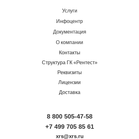
Услуги
Инфоцентр
Документация
О компании
Контакты
Структура ГК «Рентест»
Реквизиты
Лицензии
Доставка
8 800 505-47-58
+7 499 705 85 61
xrs@xrs.ru