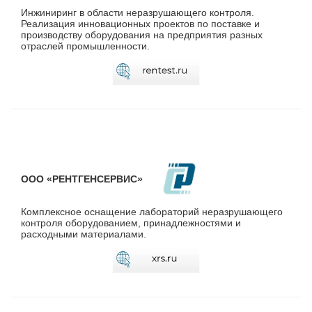
Инжиниринг в области неразрушающего контроля.
Реализация инновационных проектов по поставке и
производству оборудования на предприятия разных
отраслей промышленности.
ООО «РЕНТГЕНСЕРВИС»
Комплексное оснащение лабораторий неразрушающего
контроля оборудованием, принадлежностями и
расходными материалами.