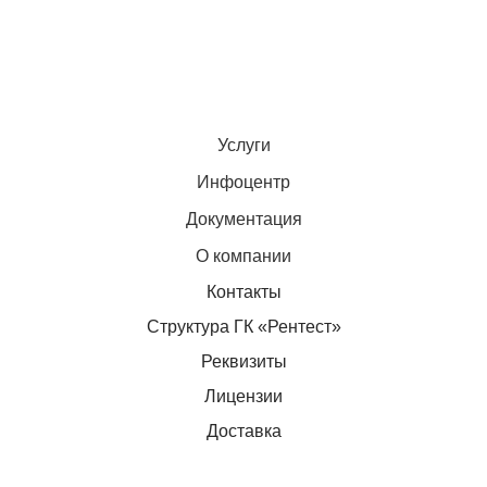
Услуги
Инфоцентр
Документация
О компании
Контакты
Структура ГК «Рентест»
Реквизиты
Лицензии
Доставка