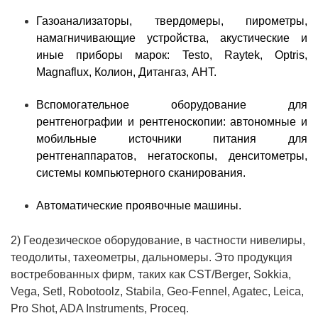
Газоанализаторы, твердомеры, пирометры,
намагничивающие устройства, акустические и
иные приборы марок: Testo, Raytek, Optris,
Magnaflux, Колион, Дитангаз, AНT.
Вспомогательное оборудование для
рентгенографии и рентгеноскопии: автономные и
мобильные источники питания для
рентгенаппаратов, негатоскопы, денситометры,
системы компьютерного сканирования.
Автоматические проявочные машины.
2) Геодезическое оборудование, в частности нивелиры,
теодолиты, тахеометры, дальномеры. Это продукция
востребованных фирм, таких как CST/Berger, Sokkia,
Vega, Setl, Robotoolz, Stabila, Geo-Fennel, Agatec, Leica,
Pro Shot, ADA Instruments, Proceq.