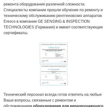
ремонта оборудования различной сложности.
Специалисты компании прошли обучение по ремонту и
техническому обслуживанию рентгеновских аппаратов
Eresco в компании GE SENSING & INSPECTION
TECHNOLOGIES (Германия) и имеют соответствующие
сертификаты.
Технический персонал всегда готов ответить на любые
Ваши вопросы, связанные с ремонтом и
обслуживанием
оборудования для неразрушающего