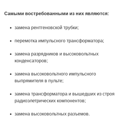
Самыми востребованными из них являются:
замена рентгеновской трубки;
перемотка импульсного трансформатора;
замена разрядников и высоковольтных
конденсаторов;
замена высоковольтного импульсного
выпрямителя в пульте;
замена трансформатора и вышедших из строя
радиоэлетрических компонентов;
замена высоковольтных разъемов.