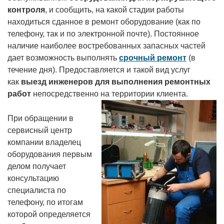
контроля
, и сообщить, на какой стадии работы
находиться сданное в ремонт оборудование (как по
телефону, так и по электронной почте). Постоянное
наличие наиболее востребованных запасных частей
дает возможность выполнять
срочный ремонт
(в
течение дня). Предоставляется и такой вид услуг
как
выезд инженеров для выполнения ремонтных
работ
непосредственно на территории клиента.
При обращении в
сервисный центр
компании владелец
оборудования первым
делом получает
консультацию
специалиста по
телефону, по итогам
которой определяется