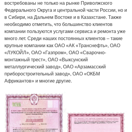
востребованы не только на рынке Приволжского
Федерального Округа и центральной части России, но и
в Сибири, на Дальнем Востоке и в Казахстане.
Также
необходимо отметить, что большинство клиентов
компании пользуются услугами сервиса и ремонта уже
много лет. Среди наших постоянных клиентов – такие
крупные компании как ОАО «АК «Транснефть», ОАО
«ЛУКОЙЛ», ОАО «Газпром», ОАО «Сварочно-
монтажный трест», ОАО «Выксунский
металлургический завод», ОАО «Арзамасский
приборостроительный завод», ОАО «ОКБМ
Африкантов» и многие другие.