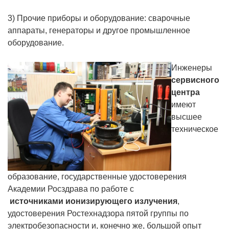
3) Прочие приборы и оборудование: сварочные
аппараты, генераторы и другое промышленное
оборудование.
Инженеры
сервисного
центра
имеют
высшее
техническое
образование, государственные удостоверения
Академии Росздрава по работе с
источниками ионизирующего излучения
,
удостоверения Ростехнадзора пятой группы по
электробезопасности и, конечно же, большой опыт