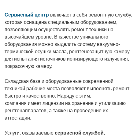
Сервисный центр
включает в себя ремонтную службу,
которая оснащена специальным оборудованием,
позволяющим осуществлять ремонт техники на
высочайшем уровне. В качестве уникального
оборудования можно выделить систему вакуумно-
термической осушки масла, рентгенозащитную камеру
для испытания источников ионизирующего излучения,
покрасочную камеру.
Складская база и оборудованные современной
техникой рабочие места позволяют выполнять ремонт
быстро и качественно. Наряду с этим,
компания
имеет
лицензии на хранение и утилизацию
рентгенаппаратов, а также на проведение их
аттестации.
Услуги, оказываемые
сервисной службой
,