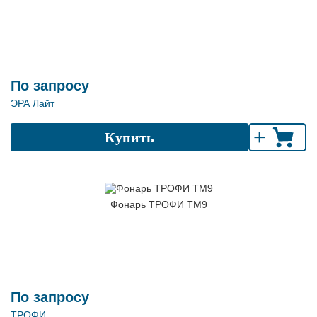
По запросу
ЭРА Лайт
+
Купить
Фонарь ТРОФИ TM9
По запросу
ТРОФИ