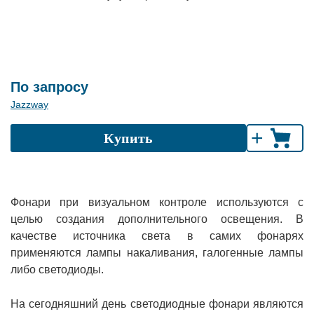
По запросу
Jazzway
+
Купить
Фонари при визуальном контроле используются с
целью создания дополнительного освещения. В
качестве источника света в самих фонарях
применяются лампы накаливания, галогенные лампы
либо светодиоды.
На сегодняшний день светодиодные фонари являются