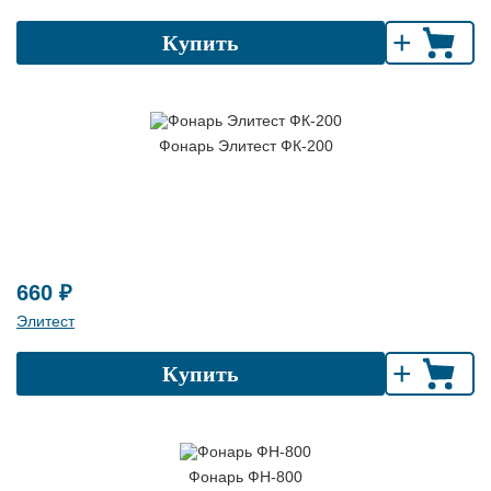
+
Купить
Фонарь Элитест ФК-200
660 ₽
Элитест
+
Купить
Фонарь ФН-800