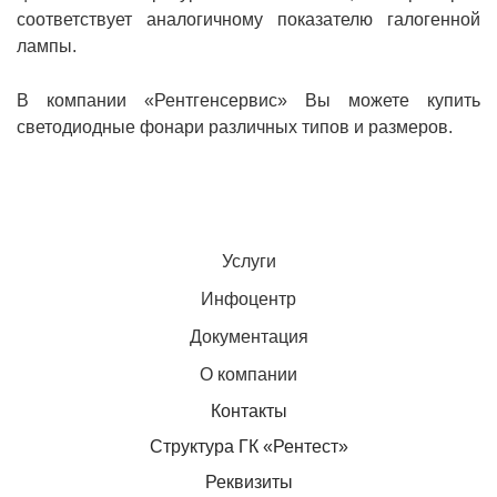
соответствует аналогичному показателю галогенной
лампы.
В компании «Рентгенсервис» Вы можете купить
светодиодные фонари различных типов и размеров.
Услуги
Инфоцентр
Документация
О компании
Контакты
Структура ГК «Рентест»
Реквизиты