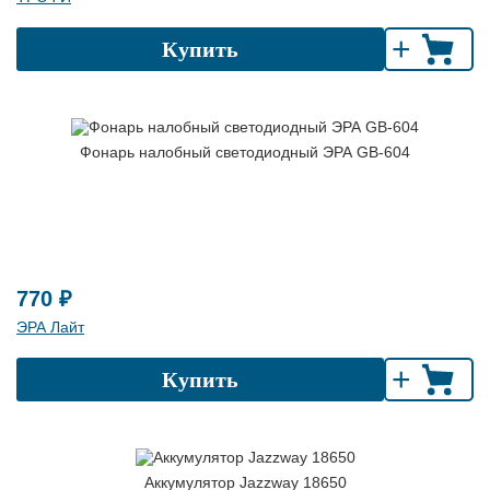
+
Купить
Фонарь налобный светодиодный ЭРА GB-604
770 ₽
ЭРА Лайт
+
Купить
Аккумулятор Jazzway 18650