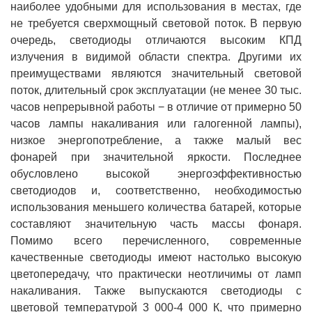
наиболее удобными для использования в местах, где
не требуется сверхмощный световой поток. В первую
очередь, светодиоды отличаются высоким КПД
излучения в видимой области спектра. Другими их
преимуществами являются значительный световой
поток, длительный срок эксплуатации (не менее 30 тыс.
часов непрерывной работы − в отличие от примерно 50
часов лампы накаливания или галогенной лампы),
низкое энергопотребление, а также малый вес
фонарей при значительной яркости. Последнее
обусловлено высокой энергоэффективностью
светодиодов и, соответственно, необходимостью
использования меньшего количества батарей, которые
составляют значительную часть массы фонаря.
Помимо всего перечисленного, современные
качественные светодиоды имеют настолько высокую
цветопередачу, что практически неотличимы от ламп
накаливания. Также выпускаются светодиоды с
цветовой температурой 3 000-4 000 К, что примерно