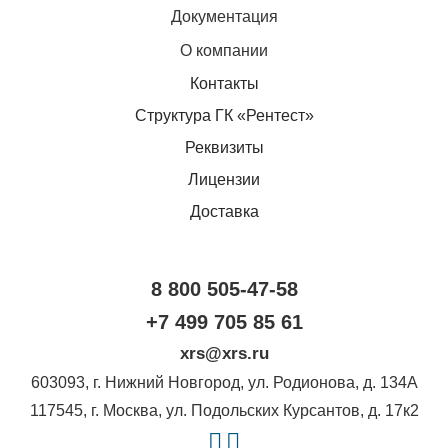
Документация
О компании
Контакты
Структура ГК «Рентест»
Реквизиты
Лицензии
Доставка
8 800 505-47-58
+7 499 705 85 61
xrs@xrs.ru
603093
, г.
Нижний Новгород
,
ул. Родионова, д. 134А
117545
, г.
Москва
,
ул. Подольских Курсантов, д. 17к2