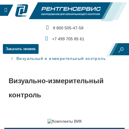
8 800 505-47-58
КАТАЛОГ ПРОДУКЦИИ
+7 499 705 85 61
Заказать звонок
Главная
Визуальный и измерительный контроль
Визуально-измерительный
контроль