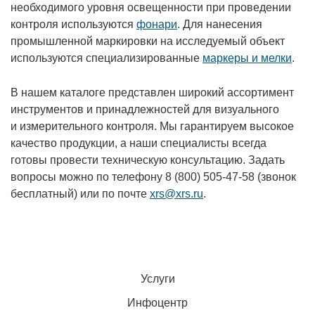
необходимого уровня освещенности при проведении
контроля используются
фонари
. Для нанесения
промышленной маркировки на исследуемый объект
используются специализированные
маркеры и мелки
.
В нашем каталоге представлен широкий ассортимент
инструментов и принадлежностей для визуального
и измерительного контроля. Мы гарантируем высокое
качество продукции, а наши специалисты всегда
готовы провести техническую консультацию. Задать
вопросы можно по телефону 8 (800) 505-47-58 (звонок
бесплатный) или по почте
xrs@xrs.ru
.
Услуги
Инфоцентр