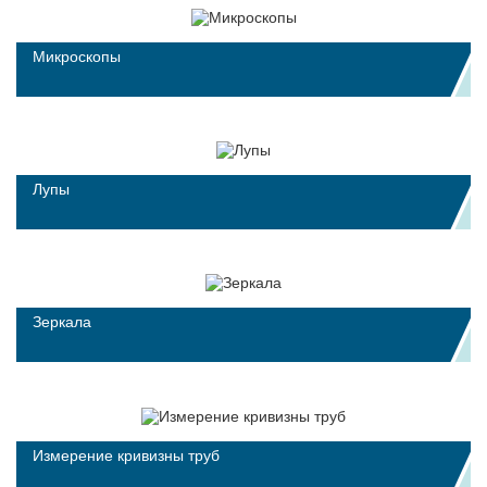
Микроскопы
Лупы
Зеркала
Измерение кривизны труб