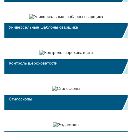
Универсальные шаблоны сварщика
Контроль шероховатости
Стилоскопы