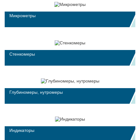
Микрометры
Стенкомеры
Глубиномеры, нутромеры
Индикаторы