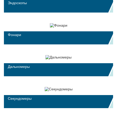
Эндоскопы
Фонари
Дальномеры
Секундомеры