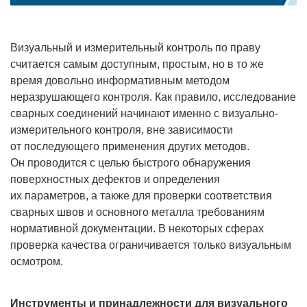
Визуальный и измерительный контроль по праву
считается самым доступным, простым, но в то же
время довольно информативным методом
неразрушающего контроля. Как правило, исследование
сварных соединений начинают именно с визуально-
измерительного контроля, вне зависимости
от последующего применения других методов.
Он проводится с целью быстрого обнаружения
поверхностных дефектов и определения
их параметров, а также для проверки соответствия
сварных швов и основного металла требованиям
нормативной документации. В некоторых сферах
проверка качества ограничивается только визуальным
осмотром.
Инструменты и принадлежности для визуального