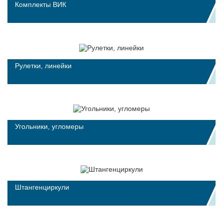
Комплекты ВИК
Рулетки, линейки
Угольники, угломеры
Штангенциркули