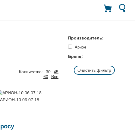
Производитель:
Арион
Бренд:
Очистить фильтр
Количество:
30
45
60
Все
АРИОН-10.06.07.18
просу