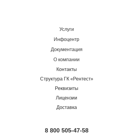
Услуги
Инфоцентр
Документация
О компании
Контакты
Структура ГК «Рентест»
Реквизиты
Лицензии
Доставка
8 800 505-47-58