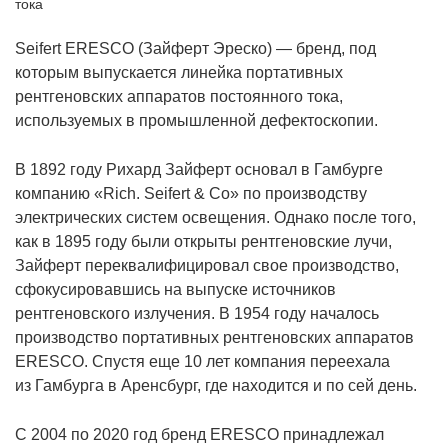
Seifert ERESCO (Зайферт Эреско) — бренд, под
которым выпускается линейка портативных
рентгеновских аппаратов постоянного тока,
используемых в промышленной дефектоскопии.
В 1892 году Рихард Зайферт основал в Гамбурге
компанию «Rich. Seifert & Co» по производству
электрических систем освещения. Однако после того,
как в 1895 году были открыты рентгеновские лучи,
Зайферт переквалифицировал свое производство,
сфокусировавшись на выпуске источников
рентгеновского излучения. В 1954 году началось
производство портативных рентгеновских аппаратов
ERESCO. Спустя еще 10 лет компания переехала
из Гамбурга в Аренсбург, где находится и по сей день.
С 2004 по 2020 год бренд ERESCO принадлежал