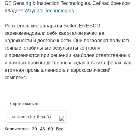
GE Sensing & Inspection Technologies. Сейчас брендом
владеет
Waygate Technologies
.
Рентгеновские аппараты Seifert ERESCO
зарекомендовали себя как эталон качества,
надежности и долговечности. Они позволяют получать
точные, стабильные результаты контроля
и применяются при решении наиболее ответственных
и важных производственных задач в таких сферах, как
атомная промышленность и аэрокосмический
комплекс.
Сортировать по:
названию (от Я до А)
Количество:
30
45
60
Все