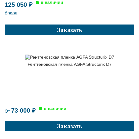
125 050 ₽
Арион
Заказать
Рентгеновская пленка AGFA Structurix D7
73 000 ₽
От
Заказать