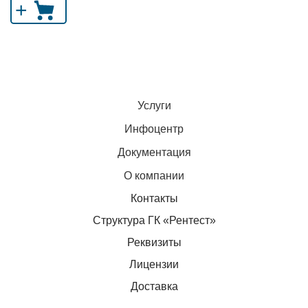
+
Услуги
Инфоцентр
Документация
О компании
Контакты
Структура ГК «Рентест»
Реквизиты
Лицензии
Доставка