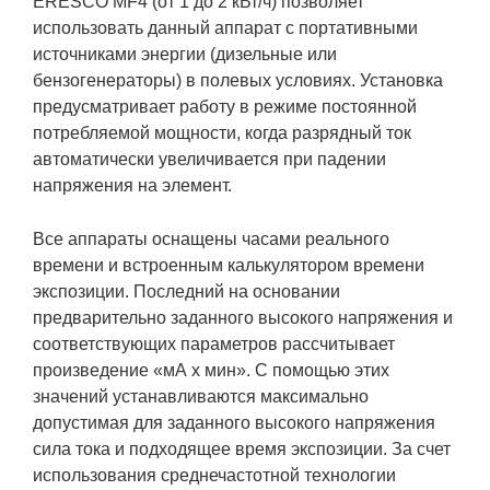
ERESCO MF4 (от 1 до 2 кВт/ч) позволяет
использовать данный аппарат с портативными
источниками энергии (дизельные или
бензогенераторы) в полевых условиях. Установка
предусматривает работу в режиме постоянной
потребляемой мощности, когда разрядный ток
автоматически увеличивается при падении
напряжения на элемент.
Все аппараты оснащены часами реального
времени и встроенным калькулятором времени
экспозиции. Последний на основании
предварительно заданного высокого напряжения и
соответствующих параметров рассчитывает
произведение «мА х мин». С помощью этих
значений устанавливаются максимально
допустимая для заданного высокого напряжения
сила тока и подходящее время экспозиции. За счет
использования среднечастотной технологии