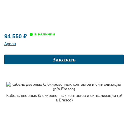
94 550 ₽
Арион
Заказать
Кабель дверных блокировочных контактов и сигнализации (р/
а Eresco)