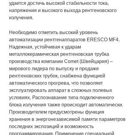
удается достичь высокой стабильности тока,
напряжения и высокого выхода рентгеновского
излучения.
Необходимо отметить высокий уровень
автоматизации рентгенаппаратов ERESCO MF4.
Надежная, устойчивая к ударам
металлокерамическая рентгеновская трубка
производства компании Comet (Швейцария) –
мирового лидера по выпуску и продаже
рентгеновских трубок, снабжена функцией
автоматического прогрева, что позволяет
эксплуатировать аппарат в сложных полевых
условиях. Распознавание типа подключенного
блока излучения также происходит автоматически.
Производителем предусмотрены функция
хранения в энергонезависимой памяти параметров
последних экспозиций и возможность
программирования. Применение специальной