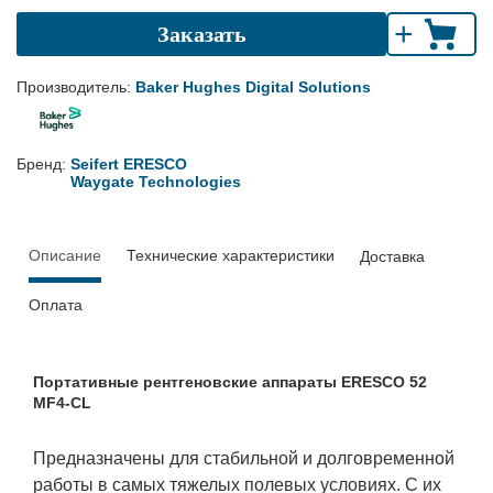
+
Заказать
Производитель:
Baker Hughes Digital Solutions
Бренд:
Seifert ERESCO
Waygate Technologies
Описание
Технические характеристики
Доставка
Оплата
Портативные рентгеновские аппараты ERESCO 52
MF4-CL
Предназначены для стабильной и долговременной
работы в самых тяжелых полевых условиях. С их