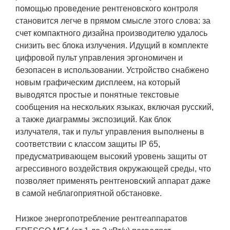
помощью проведение рентгеновского контроля
становится легче в прямом смысле этого слова: за
счет компактного дизайна производителю удалось
снизить вес блока излучения. Идущий в комплекте
цифровой пульт управления эргономичен и
безопасен в использовании. Устройство снабжено
новым графическим дисплеем, на который
выводятся простые и понятные текстовые
сообщения на нескольких языках, включая русский,
а также диаграммы экспозиций. Как блок
излучателя, так и пульт управления выполнены в
соответствии с классом защиты IP 65,
предусматривающем высокий уровень защиты от
агрессивного воздействия окружающей среды, что
позволяет применять рентгеновский аппарат даже
в самой неблагоприятной обстановке.
Низкое энергопотребление рентгеаппаратов