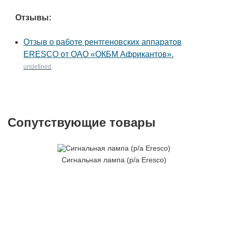
Отзывы:
Отзыв о работе рентгеновских аппаратов
ERESCO от ОАО «ОКБМ Африкантов».
undefined
Сопутствующие товары
Сигнальная лампа (р/а Eresco)