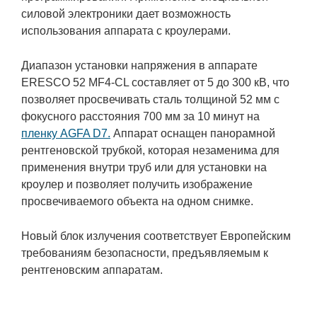
силовой электроники дает возможность
использования аппарата с кроулерами.
Диапазон установки напряжения в аппарате
ERESCO 52 MF4-СL составляет от 5 до 300 кВ, что
позволяет просвечивать сталь толщиной 52 мм с
фокусного расстояния 700 мм за 10 минут на
пленку AGFA D7.
Аппарат оснащен панорамной
рентгеновской трубкой, которая незаменима для
применения внутри труб или для установки на
кроулер и позволяет получить изображение
просвечиваемого объекта на одном снимке.
Новый блок излучения соответствует Европейским
требованиям безопасности, предъявляемым к
рентгеновским аппаратам.