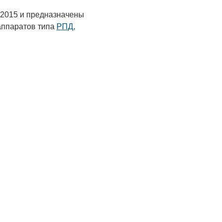
-2015 и предназначены
аппаратов типа
РПД,