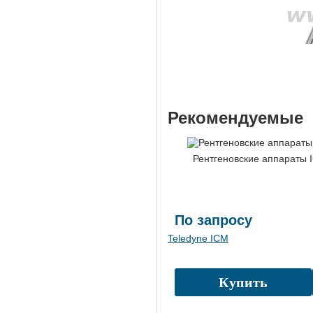
Рекомендуемые
Рентгеновские аппараты 
По запросу
Teledyne ICM
Купить