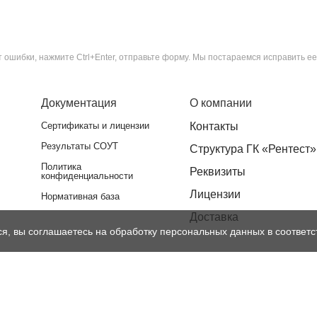
ошибки, нажмите Ctrl+Enter, отправьте форму. Мы постараемся исправить ее
Документация
О компании
Сертификаты и лицензии
Контакты
Результаты СОУТ
Структура ГК «Рентест»
Политика
Реквизиты
конфиденциальности
Лицензии
Нормативная база
Доставка
ся, вы соглашаетесь на обработку персональных данных в соответс