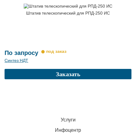
Штатив телескопический для РПД-250 ИС
По запросу
Синтез НДТ
Заказать
Услуги
Инфоцентр