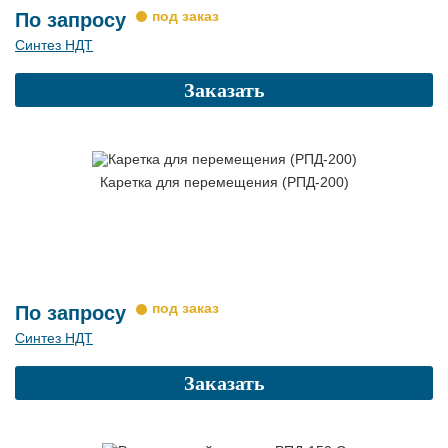
По запросу
Синтез НДТ
Заказать
Каретка для перемещения (РПД-200)
По запросу
Синтез НДТ
Заказать