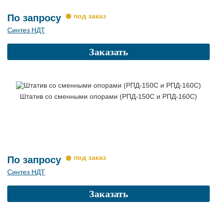
По запросу
Синтез НДТ
Заказать
Штатив со сменными опорами (РПД-150С и РПД-160С)
По запросу
Синтез НДТ
Заказать