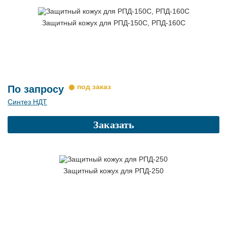
Защитный кожух для РПД-150С, РПД-160С
По запросу
Синтез НДТ
Заказать
Защитный кожух для РПД-250