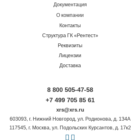
Документация
О компании
Контакты
Структура ГК «Рентест»
Реквизиты
Лицензии
Доставка
8 800 505-47-58
+7 499 705 85 61
xrs@xrs.ru
603093
, г.
Нижний Новгород
,
ул. Родионова, д. 134А
117545
, г.
Москва
,
ул. Подольских Курсантов, д. 17к2