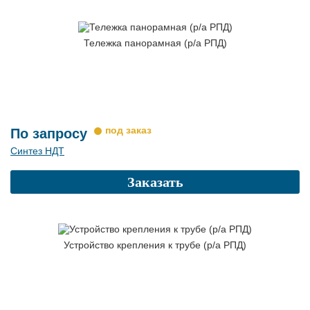
Тележка панорамная (р/а РПД)
По запросу
Синтез НДТ
Заказать
Устройство крепления к трубе (р/а РПД)