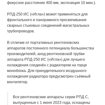
фокусное расстояние 400 мм, экспозиция 10 мин.).
РПД-250 ИС («Игла») может применяться для
фронтального и панорамного просвечивания
сварных стыковых соединений магистральных
трубопроводов.
В отличие от портативных рентгеновских
аппаратов постоянного потенциала большинства
производителей, анод рентгеновской трубки
аппарата РПД-250 ИС («Игла») для лучшего
охлаждения соединён с радиатором на торце
моноблока. Для принудительного воздушного
охлаждения радиатора предусмотрен съёмный
вентилятор.
Все рентгеновские аппараты серии РПД С,
выпущенные с 1 июня 2023 года, оснащены