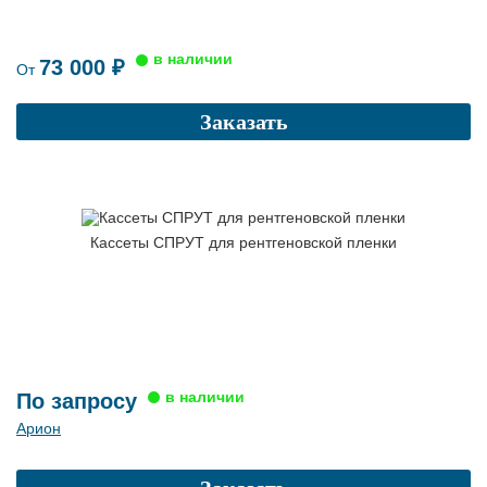
73 000 ₽
От
Заказать
Кассеты СПРУТ для рентгеновской пленки
По запросу
Арион