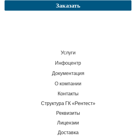
Заказать
Услуги
Инфоцентр
Документация
О компании
Контакты
Структура ГК «Рентест»
Реквизиты
Лицензии
Доставка