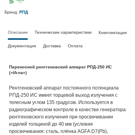
Бренд:
РПД
Описание
Технические характеристики
Комплектация
Документация
Доставка
Оплата
Переносной рентгеновский аппарат РПД-250 ИС
(«Игла»)
Рентгеновский аппарат постоянного потенциала
РПД-250 ИС имеет торцевой выход излучения с
телесным углом 135 градусов. Используется в
радиографическом контроле в качестве генератора
рентгеновского излучения при просвечивании
изделий толщиной до 40 мм (условия
просвечивания: сталь, плёнка AGFA D7(Pb),