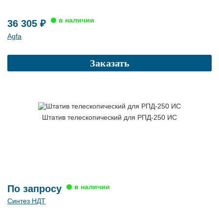
36 305 ₽
Agfa
Заказать
Штатив телескопический для РПД-250 ИС
По запросу
Синтез НДТ