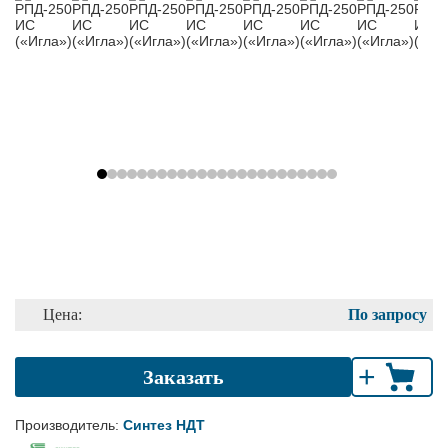
Цена:
По запросу
+
Заказать
Производитель:
Синтез НДТ