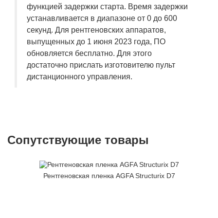
функцией задержки старта. Время задержки
устанавливается в диапазоне от 0 до 600
секунд. Для рентгеновских аппаратов,
выпущенных до 1 июня 2023 года, ПО
обновляется бесплатно. Для этого
достаточно прислать изготовителю пульт
дистанционного управления.
Сопутствующие товары
Рентгеновская пленка AGFA Structurix D7