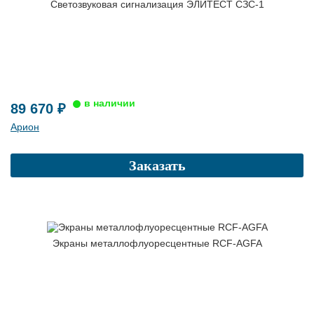
Светозвуковая сигнализация ЭЛИТЕСТ СЗС-1
89 670 ₽
Арион
Заказать
Экраны металлофлуоресцентные RCF-AGFA