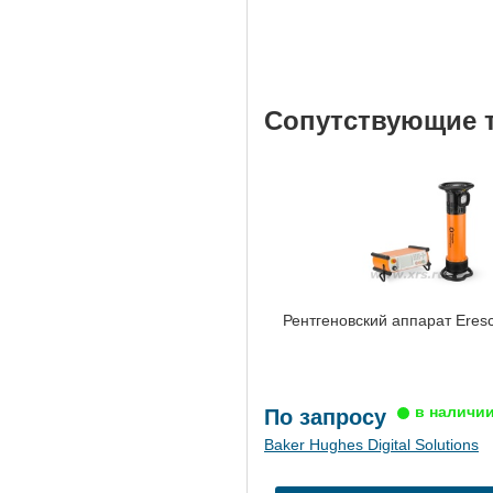
Сопутствующие 
Рентгеновский аппарат Eres
По запросу
Baker Hughes Digital Solutions