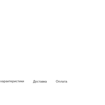
 характеристики
Доставка
Оплата