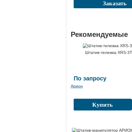
Заказать
Рекомендуемые
Штатив-тележка XRS-3
По запросу
Арион
Купить