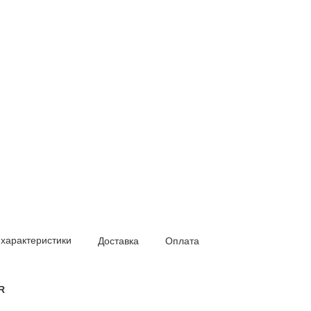
 характеристики
Доставка
Оплата
R