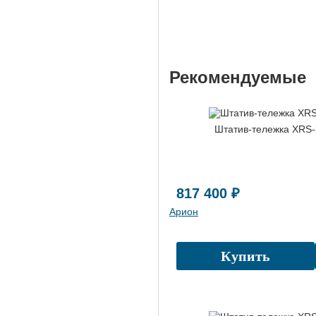
Рекомендуемые
Штатив-тележка XRS
817 400 ₽
Арион
Купить