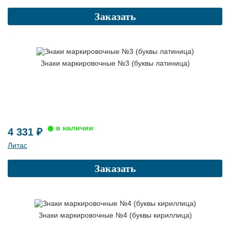
Заказать
Знаки маркировочные №3 (буквы латиница)
4 331 ₽
Литас
Заказать
Знаки маркировочные №4 (буквы кириллица)