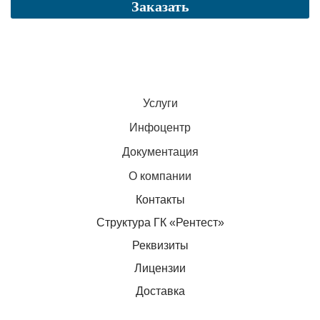
Заказать
Услуги
Инфоцентр
Документация
О компании
Контакты
Структура ГК «Рентест»
Реквизиты
Лицензии
Доставка