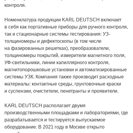
контроля.
Номенклатура продукции KARL DEUTSCH включает
в себя как портативные приборы для ручного контроля,
так и стационарные системы тестирования: УЗ-
толщиномеры и дефектоскопы (в том числе
на фазированных решетках), преобразователи,
толщиномеры покрытий, измерители магнитного поля,
УФ-светильники, линии капиллярного контроля,
магнитопорошковые установки и автоматизированные
системы УЗК. Компания также производит расходные
материалы: контактные среды, грунтовочные краски
и суспензии, очистители, пенетранты и проявители.
KARL DEUTSCH располагает двумя
производственными площадками и лабораториями, где
разрабатывается и тестируется выпускаемое
оборудование. В 2021 году в Москве открыто