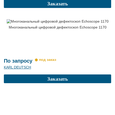
Заказать
Многоканальный цифровой дефектоскоп Echoscope 1170
По запросу
KARL DEUTSCH
Заказать