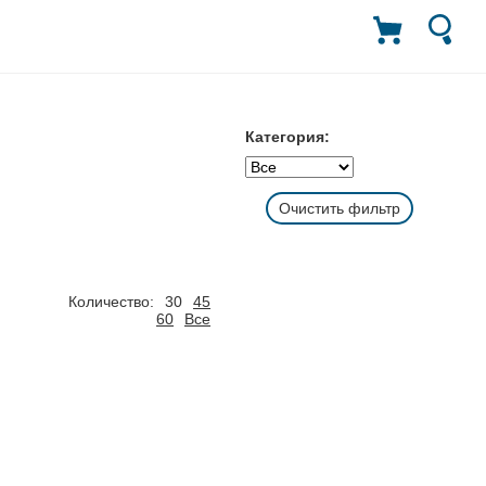
Категория:
Очистить фильтр
Количество:
30
45
60
Все