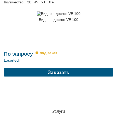
Количество:
30
45
60
Все
Видеоэндоскоп VE 100
По запросу
Lasertech
Заказать
Услуги