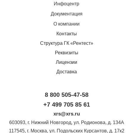
Инфоцентр
Документация
О компании
Контакты
Структура ГК «Рентест»
Реквизиты
Лицензии
Доставка
8 800 505-47-58
+7 499 705 85 61
xrs@xrs.ru
603093
, г.
Нижний Новгород
,
ул. Родионова, д. 134А
117545
, г.
Москва
,
ул. Подольских Курсантов, д. 17к2