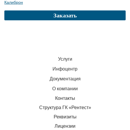
Калиброн
Заказать
Услуги
Инфоцентр
Документация
О компании
Контакты
Структура ГК «Рентест»
Реквизиты
Лицензии