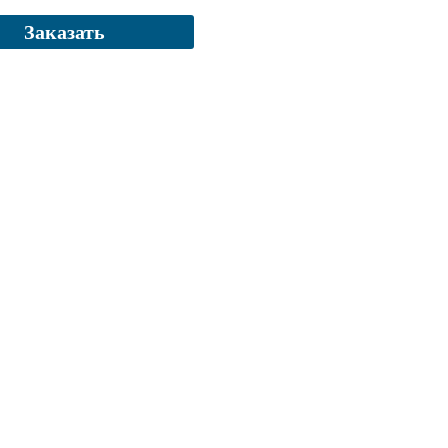
Заказать