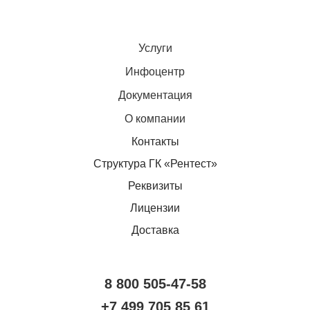
Услуги
Инфоцентр
Документация
О компании
Контакты
Структура ГК «Рентест»
Реквизиты
Лицензии
Доставка
8 800 505-47-58
+7 499 705 85 61