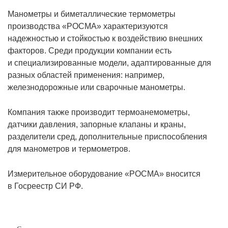
Манометры и биметаллические термометры
производства «РОСМА» характеризуются
надежностью и стойкостью к воздействию внешних
факторов. Среди продукции компании есть
и специализированные модели, адаптированные для
разных областей применения: например,
железнодорожные или сварочные манометры.
Компания также производит термоанемометры,
датчики давления, запорные клапаны и краны,
разделители сред, дополнительные приспособления
для манометров и термометров.
Измерительное оборудование «РОСМА» вносится
в Госреестр СИ РФ.