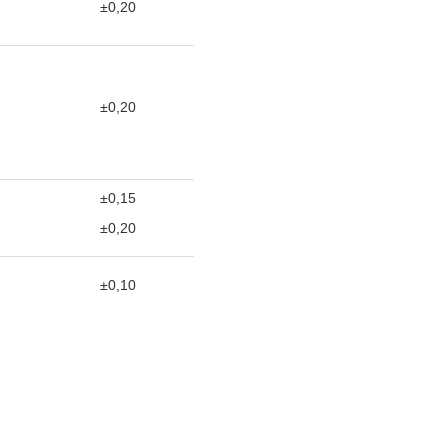
±0,20
±0,20
±0,15
±0,20
±0,10