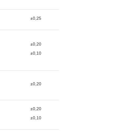
±0,25
±0,20
±0,10
±0,20
±0,20
±0,10