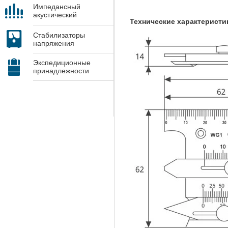
Импедансный
акустический
Технические характеристи
контроль
Стабилизаторы
напряжения
Экспедиционные
принадлежности