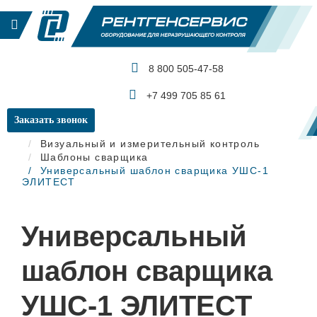
8 800 505-47-58
КАТАЛОГ ПРОДУКЦИИ
+7 499 705 85 61
Заказать звонок
Главная
Визуальный и измерительный контроль
Шаблоны сварщика
Универсальный шаблон сварщика УШС-1
ЭЛИТЕСТ
Универсальный
шаблон сварщика
УШС-1 ЭЛИТЕСТ