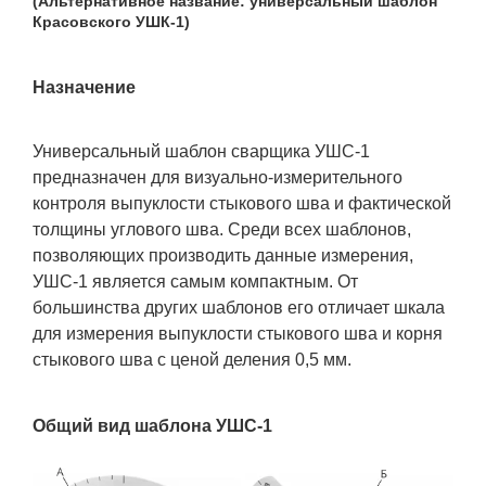
(Альтернативное название: универсальный шаблон
Красовского УШК-1)
Назначение
Универсальный шаблон сварщика УШС-1
предназначен для визуально-измерительного
контроля выпуклости стыкового шва и фактической
толщины углового шва. Среди всех шаблонов,
позволяющих производить данные измерения,
УШС-1 является самым компактным. От
большинства других шаблонов его отличает шкала
для измерения выпуклости стыкового шва и корня
стыкового шва с ценой деления 0,5 мм.
Общий вид шаблона УШС-1