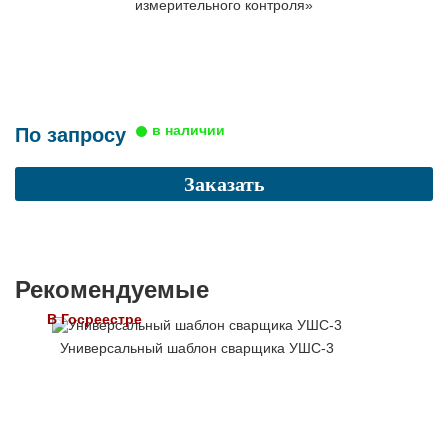
измерительного контроля»
По запросу
Заказать
Рекомендуемые
В Госреестре
Универсальный шаблон сварщика УШС-3