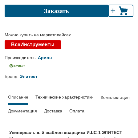
+
Заказать
Можно купить на маркетплейсах
ВсеИнструменты
Производитель:
Арион
Бренд:
Элитест
Описание
Технические характеристики
Комплектация
Документация
Доставка
Оплата
Универсальный шаблон сварщика УШС-1 ЭЛИТЕСТ