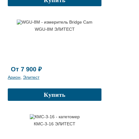
WGU-8M ЭЛИТЕСТ
От 7 900 ₽
Арион
,
Элитест
Купить
КМС-3-16 ЭЛИТЕСТ