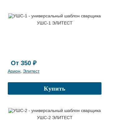
УШС-1 ЭЛИТЕСТ
От 350 ₽
Арион
,
Элитест
Купить
УШС-2 ЭЛИТЕСТ