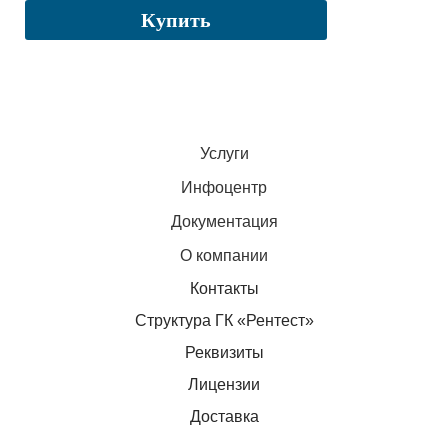
Купить
Услуги
Инфоцентр
Документация
О компании
Контакты
Структура ГК «Рентест»
Реквизиты
Лицензии
Доставка