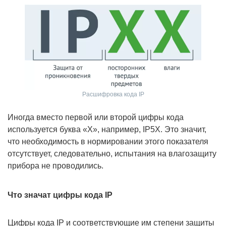
Расшифровка кода IP
Иногда вместо первой или второй цифры кода
используется буква «X», например, IP5X. Это значит,
что необходимость в нормировании этого показателя
отсутствует, следовательно, испытания на влагозащиту
прибора не проводились.
Что значат цифры кода IP
Цифры кода IP и соответствующие им степени защиты