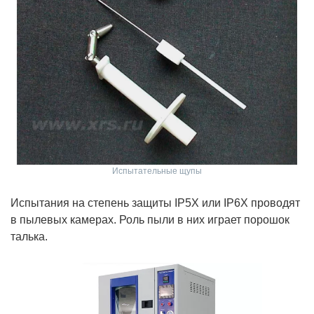
Испытательные щупы
Испытания на степень защиты IP5X или IP6X проводят
в пылевых камерах. Роль пыли в них играет порошок
талька.