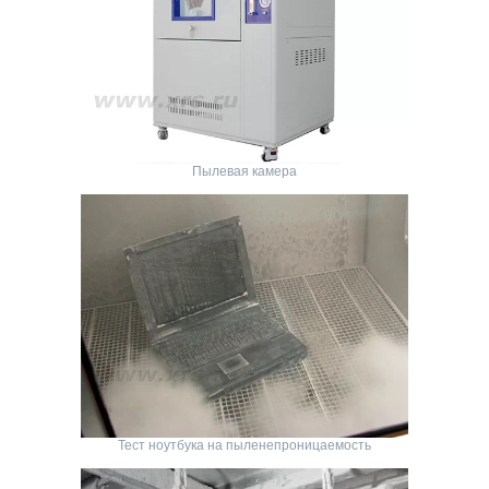
Пылевая камера
Тест ноутбука на пыленепроницаемость