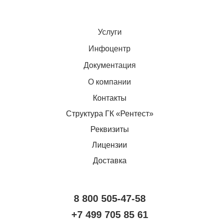
Услуги
Инфоцентр
Документация
О компании
Контакты
Структура ГК «Рентест»
Реквизиты
Лицензии
Доставка
8 800 505-47-58
+7 499 705 85 61