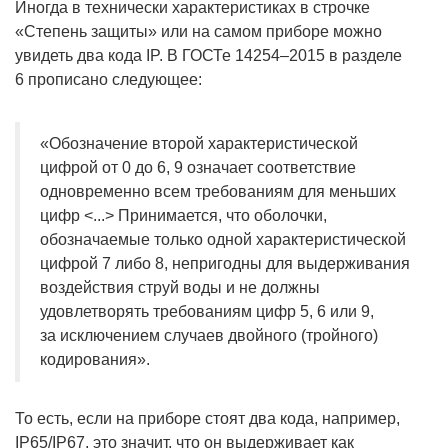
Иногда в технически характеристиках в строчке
«Степень защиты» или на самом приборе можно
увидеть два кода IP. В ГОСТе 14254–2015 в разделе
6 прописано следующее:
«Обозначение второй характеристической
цифрой от 0 до 6, 9 означает соответствие
одновременно всем требованиям для меньших
цифр <...> Принимается, что оболочки,
обозначаемые только одной характеристической
цифрой 7 либо 8, непригодны для выдерживания
воздействия струй воды и не должны
удовлетворять требованиям цифр 5, 6 или 9,
за исключением случаев двойного (тройного)
кодирования».
То есть, если на приборе стоят два кода, например,
IP65/IP67, это значит, что он выдерживает как