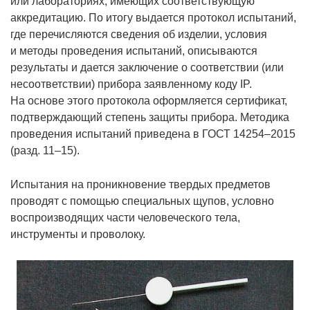
или лабораториях, имеющих соответствующую
аккредитацию. По итогу выдается протокол испытаний,
где перечисляются сведения об изделии, условия
и методы проведения испытаний, описываются
результаты и дается заключение о соответствии (или
несоответствии) прибора заявленному коду IP.
На основе этого протокола оформляется сертификат,
подтверждающий степень защиты прибора. Методика
проведения испытаний приведена в ГОСТ 14254–2015
(разд. 11–15).
Испытания на проникновение твердых предметов
проводят с помощью специальных щупов, условно
воспроизводящих части человеческого тела,
инструменты и проволоку.