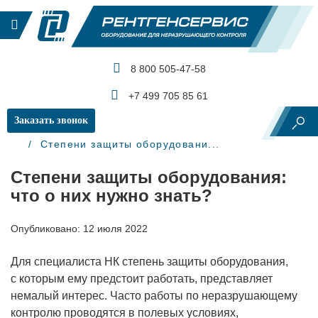
8 800 505-47-58
КАТАЛОГ ПРОДУКЦИИ
+7 499 705 85 61
Заказать звонок
Главная
Блог
Степени защиты оборудовани...
Степени защиты оборудования:
что о них нужно знать?
Опубликовано: 12 июля 2022
Для специалиста НК степень защиты оборудования,
с которым ему предстоит работать, представляет
немалый интерес. Часто работы по неразрушающему
контролю проводятся в полевых условиях,