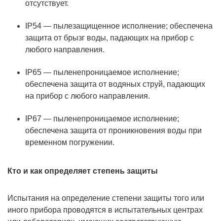
отсутствует.
IP54 — пылезащищенное исполнение; обеспечена
защита от брызг воды, падающих на прибор с
любого направления.
IP65 — пыленепроницаемое исполнение;
обеспечена защита от водяных струй, падающих
на прибор с любого направления.
IP67 — пыленепроницаемое исполнение;
обеспечена защита от проникновения воды при
временном погружении.
Кто и как определяет степень защиты
Испытания на определение степени защиты того или
иного прибора проводятся в испытательных центрах