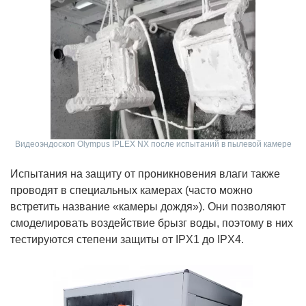
Видеоэндоскоп Olympus IPLEX NX после испытаний в пылевой камере
Испытания на защиту от проникновения влаги также
проводят в специальных камерах (часто можно
встретить название «камеры дождя»). Они позволяют
смоделировать воздействие брызг воды, поэтому в них
тестируются степени защиты от IPX1 до IPX4.