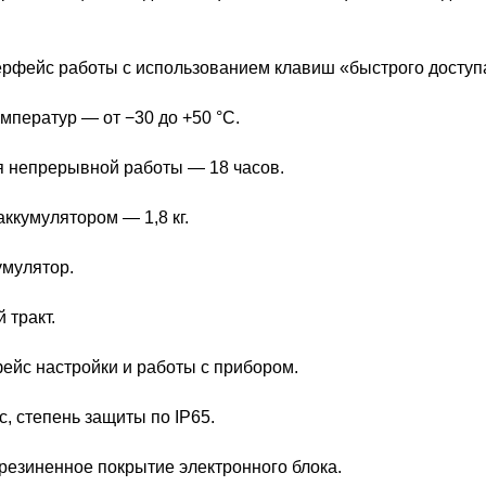
рфейс работы с использованием клавиш «быстрого доступ
мператур — от −30 до +50 °C.
 непрерывной работы — 18 часов.
аккумулятором — 1,8 кг.
мулятор.
 тракт.
ейс настройки и работы с прибором.
, степень защиты по IP65.
резиненное покрытие электронного блока.