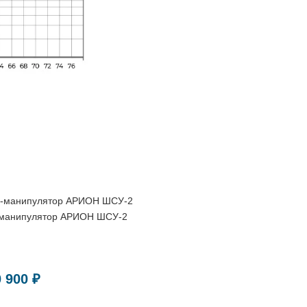
-манипулятор АРИОН ШСУ-2
0 900 ₽