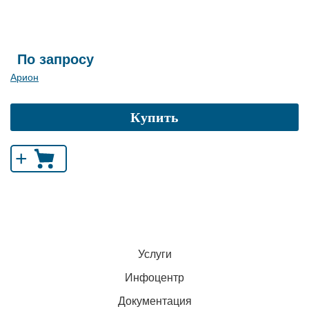
По запросу
Арион
Купить
+
Услуги
Инфоцентр
Документация