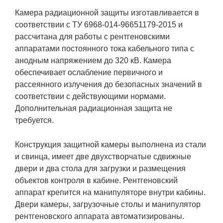
Камера радиационной защиты изготавливается в
соответствии с ТУ 6968-014-96651179-2015 и
рассчитана для работы с рентгеновскими
аппаратами постоянного тока кабельного типа с
анодным напряжением до 320 кВ. Камера
обеспечивает ослабление первичного и
рассеянного излучения до безопасных значений в
соответствии с действующими нормами.
Дополнительная радиационная защита не
требуется.
Конструкция защитной камеры выполнена из стали
и свинца, имеет две двухстворчатые сдвижные
двери и два стола для загрузки и размещения
объектов контроля в кабине. Рентгеновский
аппарат крепится на манипуляторе внутри кабины.
Двери камеры, загрузочные столы и манипулятор
рентгеновского аппарата автоматизированы.