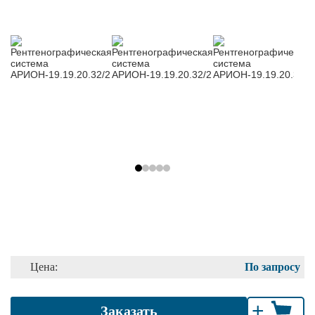
Цена:
По запросу
+
Заказать