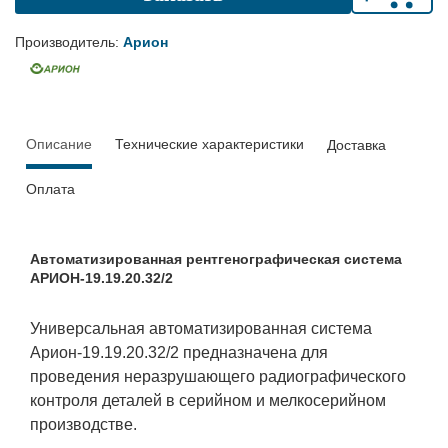
Производитель:
Арион
Описание
Технические характеристики
Доставка
Оплата
Автоматизированная рентгенографическая система
АРИОН-19.19.20.32/2
Универсальная автоматизированная система
Арион-19.19.20.32/2 предназначена для
проведения неразрушающего радиографического
контроля деталей в серийном и мелкосерийном
производстве.