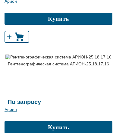
Арион
Купить
+
Рентгенографическая система АРИОН-25.18.17.16
По запросу
Арион
Купить