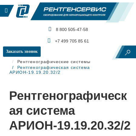
8 800 505-47-58
КАТАЛОГ ПРОДУКЦИИ
+7 499 705 85 61
Заказать звонок
Главная
Рентгеновский контроль
Рентгенографические системы
Рентгенографическая система
АРИОН-19.19.20.32/2
Рентгенографическ
ая система
АРИОН-19.19.20.32/2