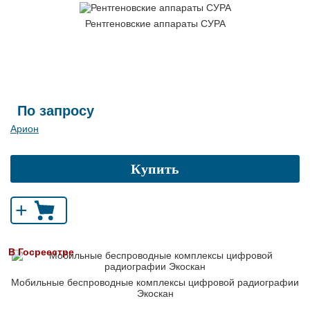
Рентгеновские аппараты СУРА
По запросу
Арион
Купить
+
В Госреестре
Мобильные беспроводные комплексы цифровой радиографии
Экоскан