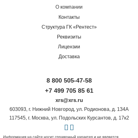
О компании
Контакты
Структура ГК «Рентест»
Реквизиты
Лицензии
Доставка
8 800 505-47-58
+7 499 705 85 61
xrs@xrs.ru
603093
, г.
Нижний Новгород
,
ул. Родионова, д. 134А
117545
, г.
Москва
,
ул. Подольских Курсантов, д. 17к2
Информация на сайте носит справочный характер и не является