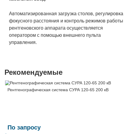
Автоматизированная загрузка столов, регулировка
фокусного расстояния и контроль режимов работы
рентгеновского аппарата осуществляется
оператором с помощью внешнего пульта
управления.
Рекомендуемые
Рентгенографическая система СУРА 120-65 200 кВ
По запросу