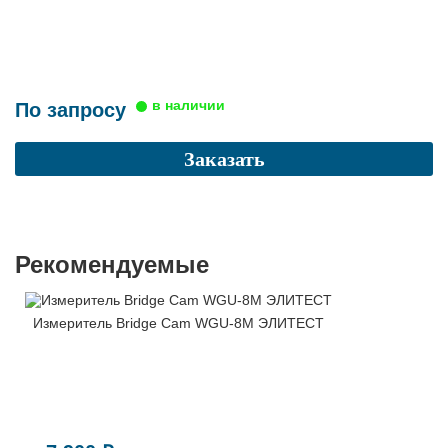
По запросу
Заказать
Рекомендуемые
Измеритель Bridge Cam WGU-8M ЭЛИТЕСТ