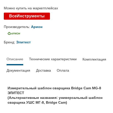
Можно купить на маркетплейсах
ВсеИнструменты
Производитель:
Арион
Бренд:
Элитест
Описание
Технические характеристики
Комплектация
Документация
Доставка
Оплата
Измерительный шаблон сварщика Bridge Cam MG-8
ЭЛИТЕСТ
(Альтернативные названия: универсальный шаблон
сварщика УШС МГ-8, Bridge Cam)