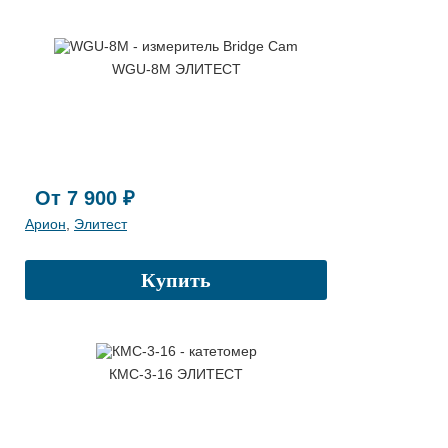
WGU-8M ЭЛИТЕСТ
От 7 900 ₽
Арион
,
Элитест
Купить
КМС-3-16 ЭЛИТЕСТ