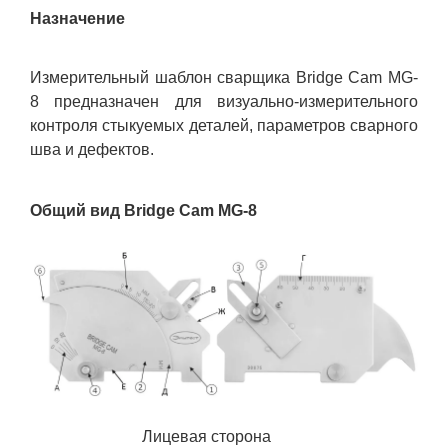
Назначение
Измерительный шаблон сварщика Bridge Cam MG-
8 предназначен для визуально-измерительного
контроля стыкуемых деталей, параметров сварного
шва и дефектов.
Общий вид Bridge Cam MG-8
Лицевая сторона