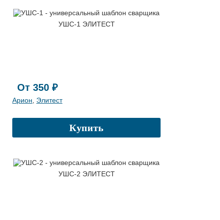
УШС-1 ЭЛИТЕСТ
От 350 ₽
Арион
,
Элитест
Купить
УШС-2 ЭЛИТЕСТ