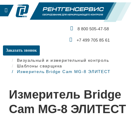
8 800 505-47-58
КАТАЛОГ ПРОДУКЦИИ
+7 499 705 85 61
Заказать звонок
Главная
Визуальный и измерительный контроль
Шаблоны сварщика
Измеритель Bridge Cam MG-8 ЭЛИТЕСТ
Измеритель Bridge
Cam MG-8 ЭЛИТЕСТ