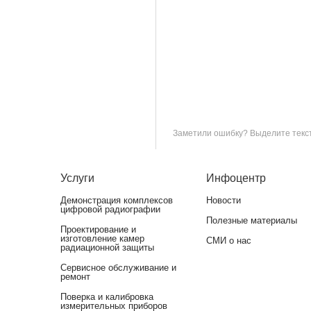
Заметили ошибку? Выделите текст 
Услуги
Инфоцентр
Демонстрация комплексов
Новости
цифровой радиографии
Полезные материалы
Проектирование и
изготовление камер
СМИ о нас
радиационной защиты
Сервисное обслуживание и
ремонт
Поверка и калибровка
измерительных приборов