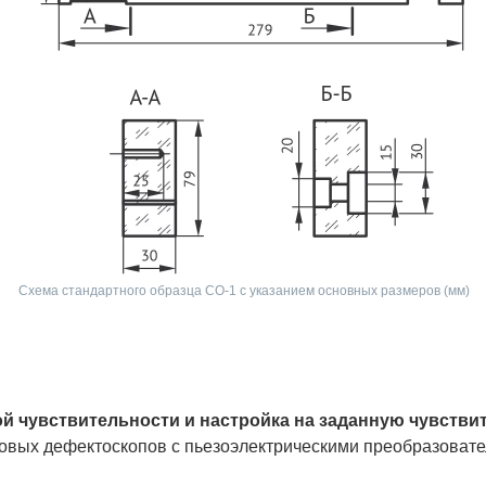
Схема стандартного образца СО-1 с указанием основных размеров (мм)
й чувствительности и настройка на заданную чувстви
овых дефектоскопов с пьезоэлектрическими преобразовате