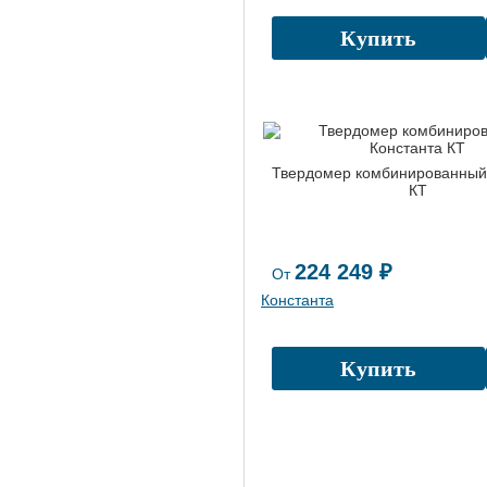
Купить
Твердомер комбинированный
КТ
224 249 ₽
От
Константа
Купить