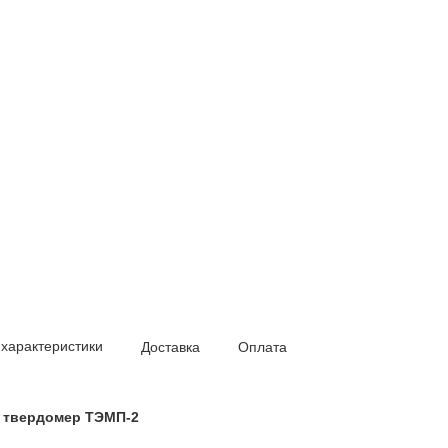
 характеристики
Доставка
Оплата
 твердомер ТЭМП-2