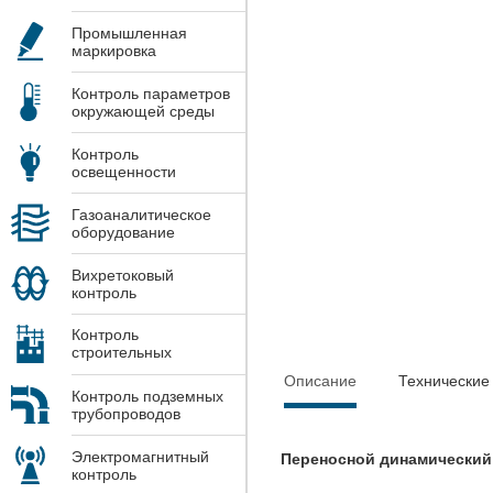
Промышленная
маркировка
Контроль параметров
окружающей среды
Контроль
освещенности
Газоаналитическое
оборудование
Вихретоковый
контроль
Контроль
строительных
конструкций
Описание
Технические
Контроль подземных
трубопроводов
Электромагнитный
Переносной динамический
контроль