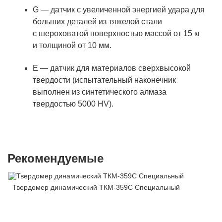
G — датчик с увеличенной энергией удара для
больших деталей из тяжелой стали
с шероховатой поверхностью массой от 15 кг
и толщиной от 10 мм.
E — датчик для материалов сверхвысокой
твердости (испытательный наконечник
выполнен из синтетического алмаза
твердостью 5000 HV).
Рекомендуемые
Твердомер динамический ТКМ-359C Специальный