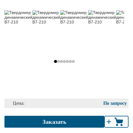
Цена:
По запросу
+
Заказать