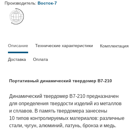
Производитель:
Восток-7
Описание
Технические характеристики
Комплектация
Доставка
Оплата
Портативный динамический твердомер В7-210
Динамический твердомер В7-210 предназначен
для определения твердости изделий из металлов
и сплавов. В память твердомера занесены
10 типов контролируемых материалов: различные
стали, чугун, алюминий, латунь, бронза и медь.