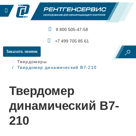
8 800 505-47-58
КАТАЛОГ ПРОДУКЦИИ
+7 499 705 85 61
Заказать звонок
Главная
Механические испытания
Твердомеры
Твердомер динамический В7-210
Твердомер
динамический В7-
210