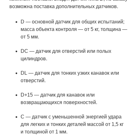
возможна поставка дополнительных датчиков.
D — основной датчик для общих испытаний;
масса объекта контроля — от 5 кг, толщина —
от 5 мм.
DC — датчик для отверстий или полых
цилиндров.
DL — датчик для тонких узких канавок или
отверстий.
D+15 — датчик для канавок или
возвращающихся поверхностей.
C — датчик с уменьшенной энергией удара
для легких и тонких деталей массой от 1,5 кг
и толщиной от 1 мм.