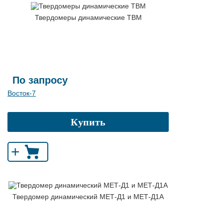
Твердомеры динамические ТВМ
По запросу
Восток-7
Купить
+
Твердомер динамический МЕТ-Д1 и МЕТ-Д1А