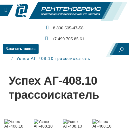
8 800 505-47-58
КАТАЛОГ ПРОДУКЦИИ
+7 499 705 85 61
Заказать звонок
Главная
Контроль подземных трубопроводов
Успех АГ-408.10 трассоискатель
Успех АГ-408.10
трассоискатель