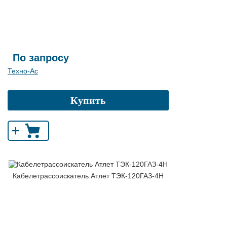
По запросу
Техно-Ас
Купить
+
Кабелетрассоискатель Атлет ТЭК-120ГАЗ-4Н