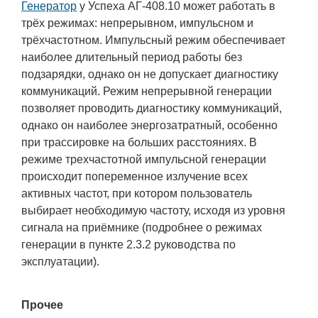
Генератор
у Успеха АГ-408.10 может работать в
трёх режимах: непрерывном, импульсном и
трёхчастотном. Импульсный режим обеспечивает
наиболее длительный период работы без
подзарядки, однако он не допускает диагностику
коммуникаций. Режим непрерывной генерации
позволяет проводить диагностику коммуникаций,
однако он наиболее энергозатратный, особенно
при трассировке на больших расстояниях. В
режиме трехчастотной импульсной генерации
происходит попеременное излучение всех
активных частот, при котором пользователь
выбирает необходимую частоту, исходя из уровня
сигнала на приёмнике (подробнее о режимах
генерации в пункте 2.3.2 руководства по
эксплуатации).
Прочее