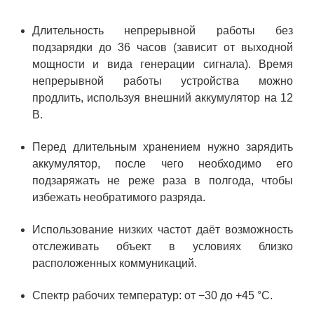
Длительность непрерывной работы без
подзарядки до 36 часов (зависит от выходной
мощности и вида генерации сигнала). Время
непрерывной работы устройства можно
продлить, используя внешний аккумулятор на 12
В.
Перед длительным хранением нужно зарядить
аккумулятор, после чего необходимо его
подзаряжать не реже раза в полгода, чтобы
избежать необратимого разряда.
Использование низких частот даёт возможность
отслеживать объект в условиях близко
расположенных коммуникаций.
Спектр рабочих температур: от −30 до +45 °C.