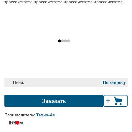
Цена:
По запросу
+
Заказать
Производитель:
Техно-Ас