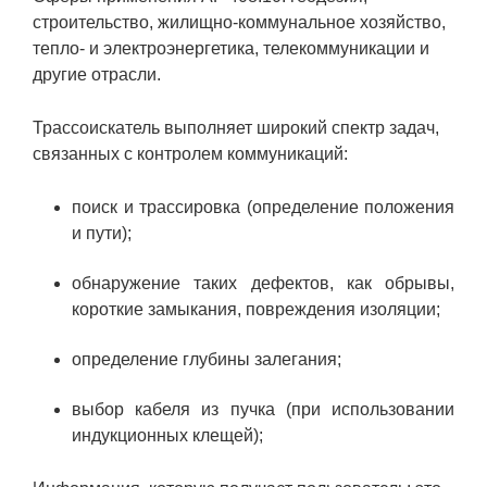
строительство, жилищно-коммунальное хозяйство,
тепло- и электроэнергетика, телекоммуникации и
другие отрасли.
Трассоискатель выполняет широкий спектр задач,
связанных с контролем коммуникаций:
поиск и трассировка (определение положения
и пути);
обнаружение таких дефектов, как обрывы,
короткие замыкания, повреждения изоляции;
определение глубины залегания;
выбор кабеля из пучка (при использовании
индукционных клещей);