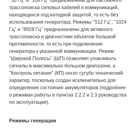
"50 Гц" и "100 Гц" предназначены для пассивного
трассопоиска силовых кабелей и коммуникаций,
находящихся под катодной защитой, то есть без
использования генератора. Режимы "512 Гц", "1024
Гц" и "8928 Гц" предназначены для активного
трассопоиска и диагностики объектов большой
протяжённости, то есть при подключении
генератора к указанной коммуникации. Режим
"Широкой Полосы" (ШП) позволяет улавливать
сигналы в максимально большом диапазоне, а
"Контроль питания" (КП) носит сугубо технический
характер, поскольку создан исключительно для
определения состояния аккумуляторов (подробнее
о режимах работы в пунктах 2.2.2 и 2.3 руководства
по эксплуатации).
Режимы генерации