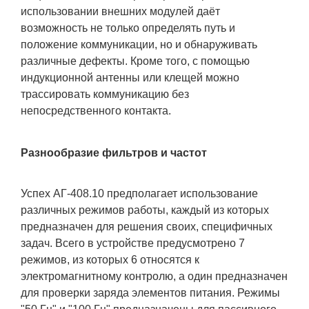
использовании внешних модулей даёт
возможность не только определять путь и
положение коммуникации, но и обнаруживать
различные дефекты. Кроме того, с помощью
индукционной антенны или клещей можно
трассировать коммуникацию без
непосредственного контакта.
Разнообразие фильтров и частот
Успех АГ-408.10 предполагает использование
различных режимов работы, каждый из которых
предназначен для решения своих, специфичных
задач. Всего в устройстве предусмотрено 7
режимов, из которых 6 относятся к
электромагнитному контролю, а один предназначен
для проверки заряда элементов питания. Режимы