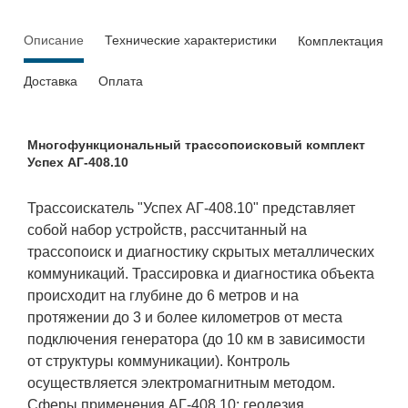
Описание
Технические характеристики
Комплектация
Доставка
Оплата
Многофункциональный трассопоисковый комплект
Успех АГ-408.10
Трассоискатель "Успех АГ-408.10" представляет
собой набор устройств, рассчитанный на
трассопоиск и диагностику скрытых металлических
коммуникаций. Трассировка и диагностика объекта
происходит на глубине до 6 метров и на
протяжении до 3 и более километров от места
подключения генератора (до 10 км в зависимости
от структуры коммуникации). Контроль
осуществляется электромагнитным методом.
Сферы применения АГ-408.10: геодезия,