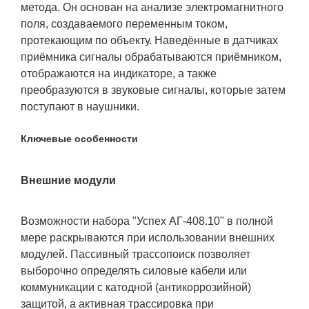
метода. Он основан на анализе электромагнитного
поля, создаваемого переменным током,
протекающим по объекту. Наведённые в датчиках
приёмника сигналы обрабатываются приёмником,
отображаются на индикаторе, а также
преобразуются в звуковые сигналы, которые затем
поступают в наушники.
Ключевые особенности
Внешние модули
Возможности набора "Успех АГ-408.10" в полной
мере раскрываются при использовании внешних
модулей. Пассивный трассопоиск позволяет
выборочно определять силовые кабели или
коммуникации с катодной (антикоррозийной)
защитой, а активная трассировка при