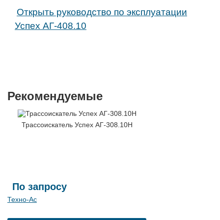
Открыть руководство по эксплуатации
Успех АГ-408.10
Рекомендуемые
Трассоискатель Успех АГ-308.10Н
По запросу
Техно-Ас