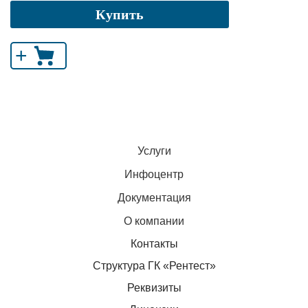
Купить
+
Услуги
Инфоцентр
Документация
О компании
Контакты
Структура ГК «Рентест»
Реквизиты