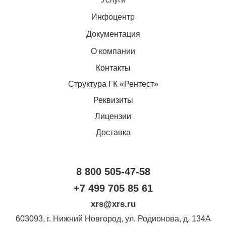
Инфоцентр
Документация
О компании
Контакты
Структура ГК «Рентест»
Реквизиты
Лицензии
Доставка
8 800 505-47-58
+7 499 705 85 61
xrs@xrs.ru
603093
, г.
Нижний Новгород
,
ул. Родионова, д. 134А