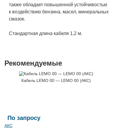
также обладает повышенной устойчивостью
к воздействию бензина, масел, минеральных
смазок.
Стандартная длина кабеля 1,2 м.
Рекомендуемые
Кабель LEMO 00 — LEMO 00 (АКС)
По запросу
АКС