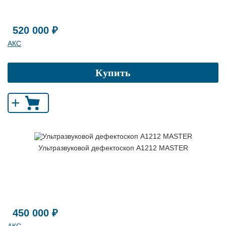
520 000 ₽
АКС
Купить
+
Ультразвуковой дефектоскоп А1212 MASTER
450 000 ₽