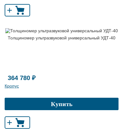
+
Толщиномер ультразвуковой универсальный УДТ-40
364 780 ₽
Кропус
Купить
+