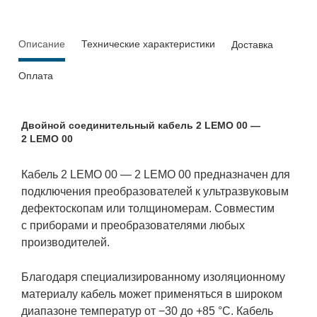
Описание
Технические характеристики
Доставка
Оплата
Двойной соединительный кабель 2 LEMO 00 —
2 LEMO 00
Кабель 2 LEMO 00 — 2 LEMO 00 предназначен для
подключения преобразователей к ультразвуковым
дефектоскопам или толщиномерам. Совместим
с приборами и преобразователями любых
производителей.
Благодаря специализированному изоляционному
материалу кабель может применяться в широком
диапазоне температур от −30 до +85 °С. Кабель