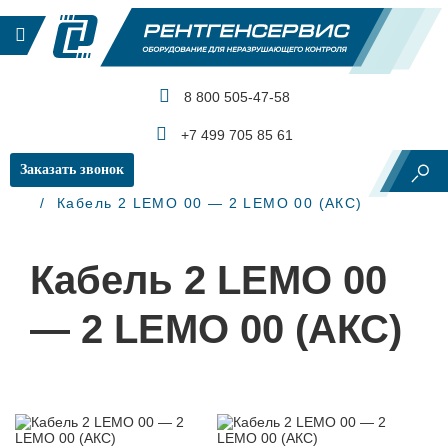
8 800 505-47-58
КАТАЛОГ ПРОДУКЦИИ
+7 499 705 85 61
Заказать звонок
Главная
Ультразвуковой контроль
Кабели
Кабель 2 LEMO 00 — 2 LEMO 00 (АКС)
Кабель 2 LEMO 00
— 2 LEMO 00 (АКС)