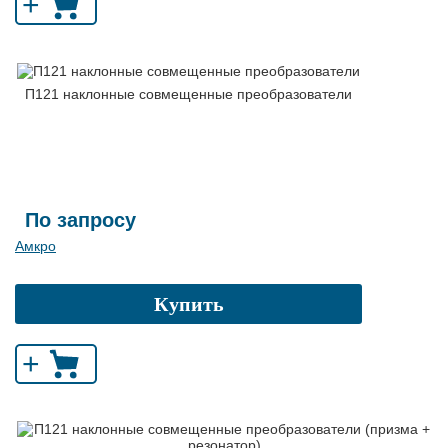
+
П121 наклонные совмещенные преобразователи
По запросу
Амкро
Купить
+