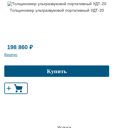
Толщиномер ультразвуковой портативный УДТ-20
198 860 ₽
Кропус
Купить
+
Услуги