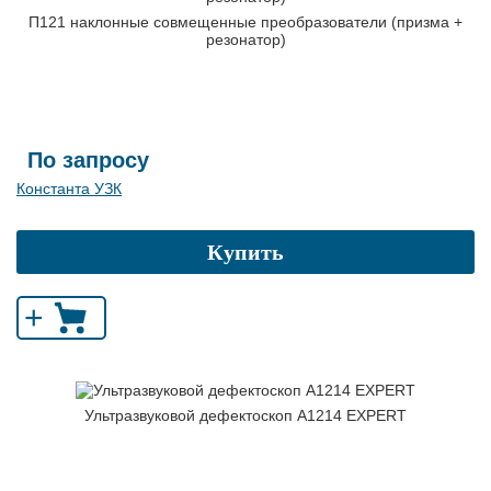
П121 наклонные совмещенные преобразователи (призма +
резонатор)
По запросу
Константа УЗК
Купить
+
Ультразвуковой дефектоскоп А1214 EXPERT