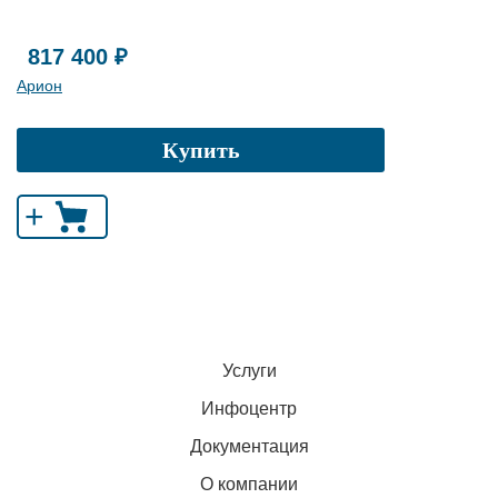
817 400 ₽
Арион
Купить
+
Услуги
Инфоцентр
Документация
О компании