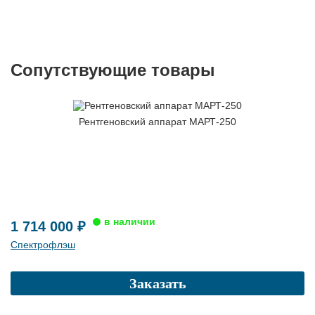
Сопутствующие товары
Рентгеновский аппарат МАРТ-250
1 714 000 ₽
Спектрофлэш
Заказать