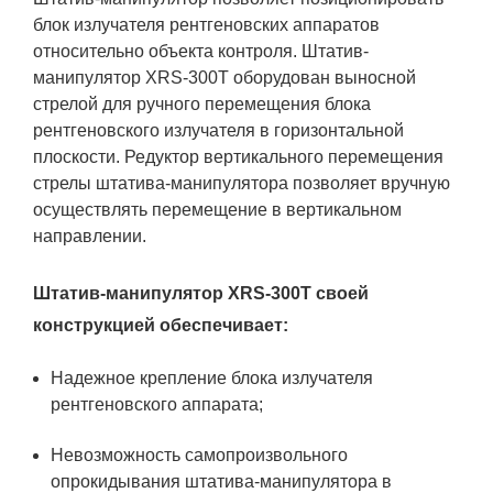
блок излучателя рентгеновских аппаратов
относительно объекта контроля. Штатив-
манипулятор XRS-300T оборудован выносной
стрелой для ручного перемещения блока
рентгеновского излучателя в горизонтальной
плоскости. Редуктор вертикального перемещения
стрелы штатива-манипулятора позволяет вручную
осуществлять перемещение в вертикальном
направлении.
Штатив-манипулятор XRS-300T своей
конструкцией обеспечивает:
Надежное крепление блока излучателя
рентгеновского аппарата;
Невозможность самопроизвольного
опрокидывания штатива-манипулятора в