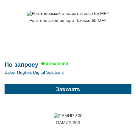
Рентгеновский аппарат Eresco 65 MF4
По запросу
Baker Hughes Digital Solutions
Заказать
ПАМИР-300