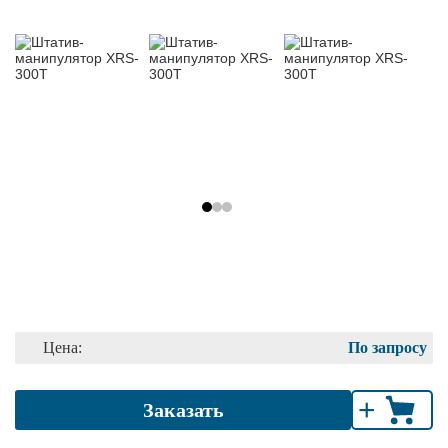
Цена:
По запросу
+
Заказать