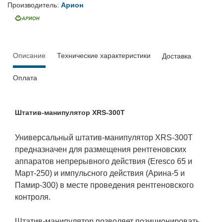
Производитель:
Арион
Описание
Технические характеристики
Доставка
Оплата
Штатив-манипулятор XRS-300T
Универсальный штатив-манипулятор XRS-300T
предназначен для размещения рентгеновских
аппаратов непрерывного действия (Eresco 65 и
Март-250) и импульсного действия (Арина-5 и
Памир-300) в месте проведения рентгеновского
контроля.
Штатив-манипулятор позволяет позиционировать