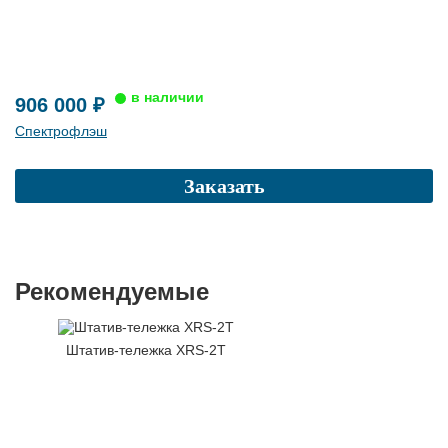
906 000 ₽
Спектрофлэш
Заказать
Рекомендуемые
Штатив-тележка XRS-2T