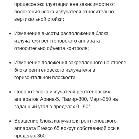
процессе эксплуатации вне зависимости от
положения блока излучателя относительно
вертикальной стойки;
Изменение высоты расположения блока
излучателя рентгеновского аппарата
относительно объекта контроля;
Изменение положения закрепленного на стреле
блока рентгеновского излучателя в
горизонтальной плоскости;
Поворот блока излучателя рентгеновских
аппаратов Арина-5, Памир-300, Март-250 на
заданный угол в пределах 0...90°;
Вращение блока излучателя рентгеновского
аппарата Eresco 65 вокруг собственной оси в
пределах 360°.