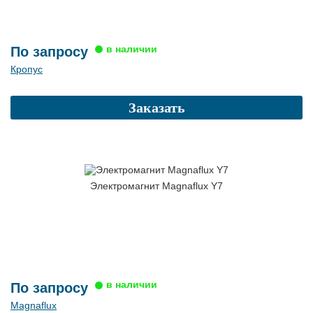
По запросу
Кропус
Заказать
Электромагнит Magnaflux Y7
По запросу
Magnaflux