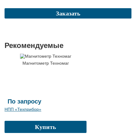
Заказать
Рекомендуемые
Магнитометр Техномаг
По запросу
НПП «Техприбор»
Купить