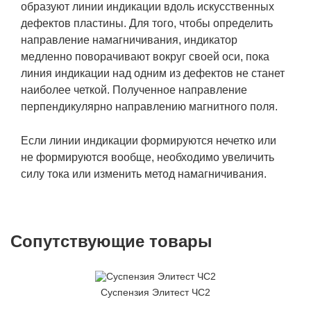
образуют линии индикации вдоль искусственных
дефектов пластины. Для того, чтобы определить
направление намагничивания, индикатор
медленно поворачивают вокруг своей оси, пока
линия индикации над одним из дефектов не станет
наиболее четкой. Полученное направление
перпендикулярно направлению магнитного поля.
Если линии индикации формируются нечетко или
не формируются вообще, необходимо увеличить
силу тока или изменить метод намагничивания.
Сопутствующие товары
Суспензия Элитест ЧС2