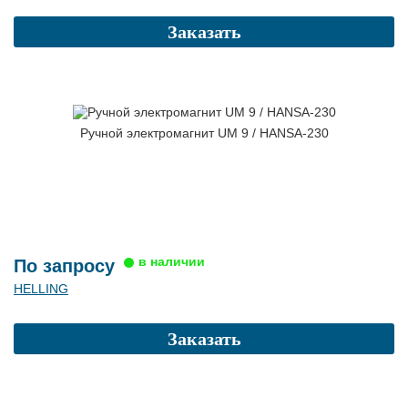
Заказать
Ручной электромагнит UM 9 / HANSA-230
По запросу
HELLING
Заказать