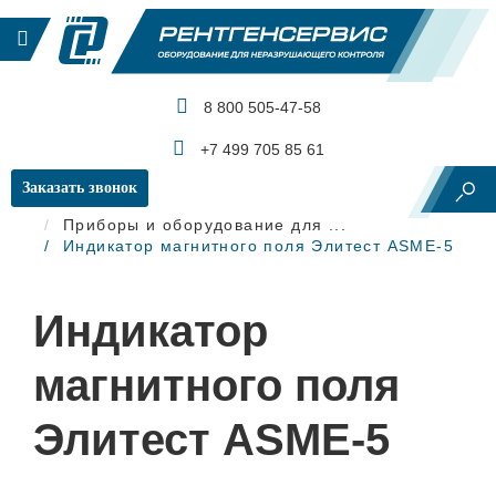
8 800 505-47-58
КАТАЛОГ ПРОДУКЦИИ
+7 499 705 85 61
Заказать звонок
Главная
Магнитопорошковый контроль
Приборы и оборудование для ...
Индикатор магнитного поля Элитест ASME-5
Индикатор
магнитного поля
Элитест ASME-5