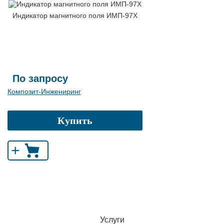
Индикатор магнитного поля ИМП-97Х
По запросу
Композит-Инжениринг
Купить
+
Услуги