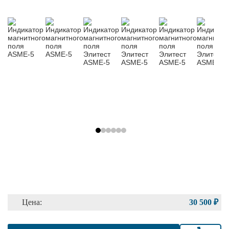
Цена:
30 500 ₽