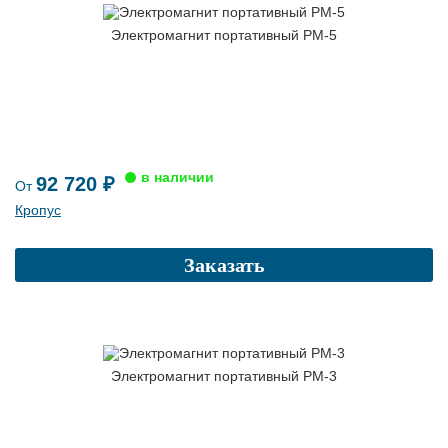
Электромагнит портативный PM-5
92 720 ₽
От
Кропус
Заказать
Электромагнит портативный РМ-3