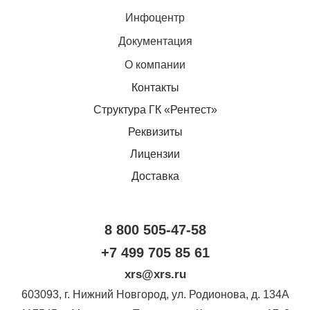
Инфоцентр
Документация
О компании
Контакты
Структура ГК «Рентест»
Реквизиты
Лицензии
Доставка
8 800 505-47-58
+7 499 705 85 61
xrs@xrs.ru
603093
, г.
Нижний Новгород
,
ул. Родионова, д. 134А