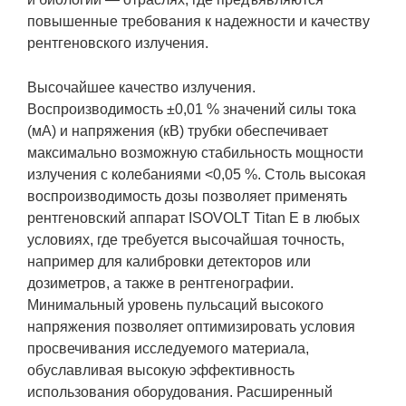
повышенные требования к надежности и качеству
рентгеновского излучения.
Высочайшее качество излучения.
Воспроизводимость ±0,01 % значений силы тока
(мА) и напряжения (кВ) трубки обеспечивает
максимально возможную стабильность мощности
излучения с колебаниями <0,05 %. Столь высокая
воспроизводимость дозы позволяет применять
рентгеновский аппарат ISOVOLT Titan E в любых
условиях, где требуется высочайшая точность,
например для калибровки детекторов или
дозиметров, а также в рентгенографии.
Минимальный уровень пульсаций высокого
напряжения позволяет оптимизировать условия
просвечивания исследуемого материала,
обуславливая высокую эффективность
использования оборудования. Расширенный