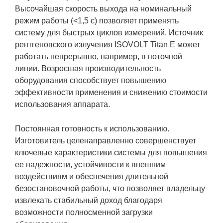
Высочайшая скорость выхода на номинальный
режим работы (<1,5 с) позволяет применять
систему для быстрых циклов измерений. Источник
рентгеновского излучения ISOVOLT Titan E может
работать непрерывно, например, в поточной
линии. Возросшая производительность
оборудования способствует повышению
эффективности применения и снижению стоимости
использования аппарата.
Постоянная готовность к использованию.
Изготовитель целенаправленно совершенствует
ключевые характеристики системы для повышения
ее надежности, устойчивости к внешним
воздействиям и обеспечения длительной
безостановочной работы, что позволяет владельцу
извлекать стабильный доход благодаря
возможности полносменной загрузки