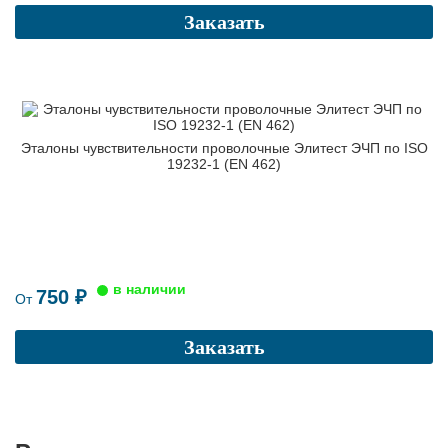
Заказать
Эталоны чувствительности проволочные Элитест ЭЧП по ISO
19232-1 (EN 462)
750 ₽
От
Заказать