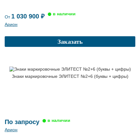
1 030 900 ₽
От
Арион
Заказать
Знаки маркировочные ЭЛИТЕСТ №2+6 (буквы + цифры)
По запросу
Арион