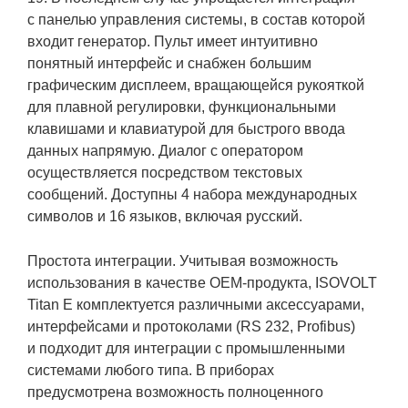
с панелью управления системы, в состав которой
входит генератор. Пульт имеет интуитивно
понятный интерфейс и снабжен большим
графическим дисплеем, вращающейся рукояткой
для плавной регулировки, функциональными
клавишами и клавиатурой для быстрого ввода
данных напрямую. Диалог с оператором
осуществляется посредством текстовых
сообщений. Доступны 4 набора международных
символов и 16 языков, включая русский.
Простота интеграции. Учитывая возможность
использования в качестве OEM-продукта, ISOVOLT
Titan E комплектуется различными аксессуарами,
интерфейсами и протоколами (RS 232, Profibus)
и подходит для интеграции с промышленными
системами любого типа. В приборах
предусмотрена возможность полноценного