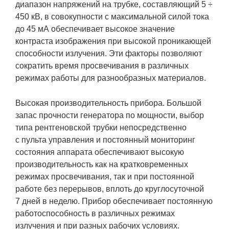
диапазон напряжений на трубке, составляющий 5 ÷
450 кВ, в совокупности с максимальной силой тока
до 45 мА обеспечивает высокое значение
контраста изображения при высокой проникающей
способности излучения. Эти факторы позволяют
сократить время просвечивания в различных
режимах работы для разнообразных материалов.
Высокая производительность прибора. Большой
запас прочности генератора по мощности, выбор
типа рентгеновской трубки непосредственно
с пульта управления и постоянный мониторинг
состояния аппарата обеспечивают высокую
производительность как на кратковременных
режимах просвечивания, так и при постоянной
работе без перерывов, вплоть до круглосуточной
7 дней в неделю. Прибор обеспечивает постоянную
работоспособность в различных режимах
излучения и при разных рабочих условиях.