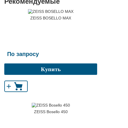
Рекомендуемые
ZEISS BOSELLO MAX
По запросу
Купить
+
ZEISS Bosello 450