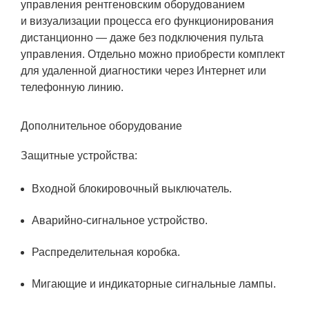
управления рентгеновским оборудованием
и визуализации процесса его функционирования
дистанционно — даже без подключения пульта
управления. Отдельно можно приобрести комплект
для удаленной диагностики через Интернет или
телефонную линию.
Дополнительное оборудование
Защитные устройства:
Входной блокировочный выключатель.
Аварийно-сигнальное устройство.
Распределительная коробка.
Мигающие и индикаторные сигнальные лампы.