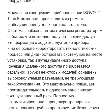
оборудования.
Модульная конструкция приборов серии ISOVOLT
Titan E позволяет производить их ремонт
и обслуживание у конечного пользователя.
Система снабжена автоматическим регистратором
событий, что позволяет получить легкий доступ
к информации о ходе эксплуатации прибора
и на ее основе корректировать технологический
процесс или диагностировать систему как на месте
установки, так и путем удаленного доступа
(функция удаленного доступа приобретается
отдельно). Трубки некоторых моделей оснащены
высоковольтными разъемами, не требующими
техобслуживания. Это максимально повышает
производительность и одновременно снижает
эксплуатационный риск. Полностью
автоматизированная процедура тренировки
рентгеновских трубок гарантирует их безопасную