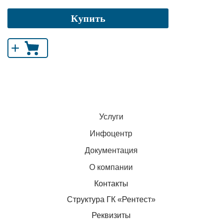
Купить
+
Услуги
Инфоцентр
Документация
О компании
Контакты
Структура ГК «Рентест»
Реквизиты