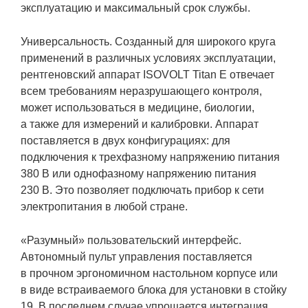
эксплуатацию и максимальный срок службы.
Универсальность. Созданный для широкого круга
применений в различных условиях эксплуатации,
рентгеновский аппарат ISOVOLT Titan E отвечает
всем требованиям неразрушающего контроля,
может использоваться в медицине, биологии,
а также для измерений и калибровки. Аппарат
поставляется в двух конфигурациях: для
подключения к трехфазному напряжению питания
380 В или однофазному напряжению питания
230 В. Это позволяет подключать прибор к сети
электропитания в любой стране.
«‎Разумный» пользовательский интерфейс.
Автономный пульт управления поставляется
в прочном эргономичном настольном корпусе или
в виде встраиваемого блока для установки в стойку
19. В последнем случае упрощается интеграция