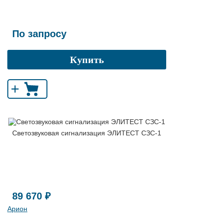
По запросу
Купить
+
Светозвуковая сигнализация ЭЛИТЕСТ СЗС-1
89 670 ₽
Арион