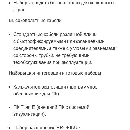
Наборы средств безопасности для конкретных
стран.
Высоковольтные кабели:
Стандартные кабели различной длины
с быстрофиксируемыми или фланцевыми
соединителями, а также с угловыми разъемами
со стороны трубки, не требующими
техобслуживания при эксплуатации.
Наборы для интеграции и готовые наборы:
Калькулятор экспозиции (программное
обеспечение для ПК).
ПК Titan E (внешний ПК с системой
визуализации).
Набор расширения PROFIBUS.