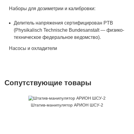
Наборы для дозиметрии и калибровки:
Делитель напряжения сертифицирован PTB
(Physikalisch Technische Bundesanstalt — физико-
техническое федеральное ведомство).
Насосы и охладители
Сопутствующие товары
Штатив-манипулятор АРИОН ШСУ-2