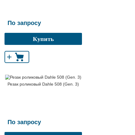
По запросу
Купить
+
Резак роликовый Dahle 508 (Gen. 3)
По запросу