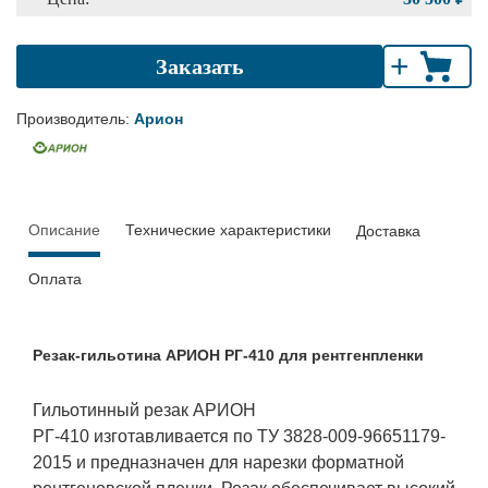
+
Заказать
Производитель:
Арион
Описание
Технические характеристики
Доставка
Оплата
Резак-гильотина АРИОН РГ-410 для рентгенпленки
Гильотинный резак АРИОН
РГ-410 изготавливается по ТУ 3828-009-96651179-
2015 и предназначен для нарезки форматной