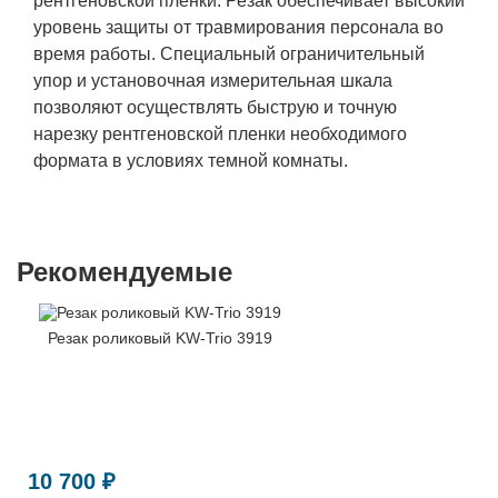
рентгеновской пленки. Резак обеспечивает высокий
уровень защиты от травмирования персонала во
время работы. Специальный ограничительный
упор и установочная измерительная шкала
позволяют осуществлять быструю и точную
нарезку рентгеновской пленки необходимого
формата в условиях темной комнаты.
Рекомендуемые
Резак роликовый KW-Trio 3919
10 700 ₽