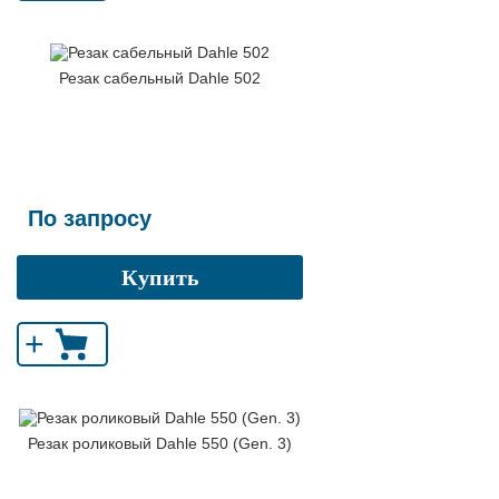
Резак сабельный Dahle 502
По запросу
Купить
+
Резак роликовый Dahle 550 (Gen. 3)