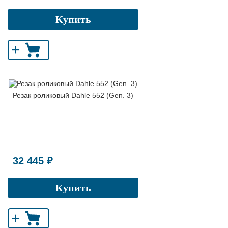
Купить
+
Резак роликовый Dahle 552 (Gen. 3)
32 445 ₽
Купить
+