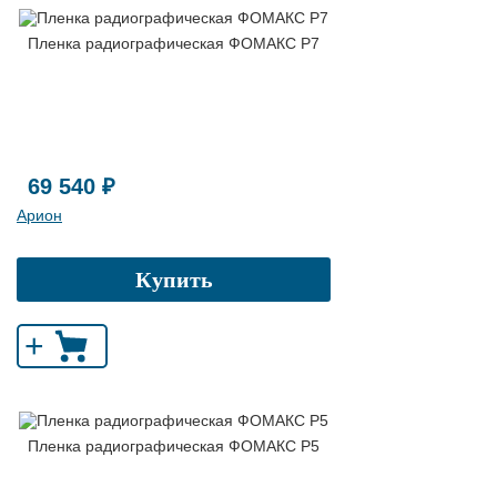
Пленка радиографическая ФОМАКС Р7
69 540 ₽
Арион
Купить
+
Пленка радиографическая ФОМАКС Р5