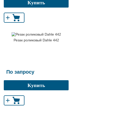
Купить
+
Резак роликовый Dahle 442
По запросу
Купить
+