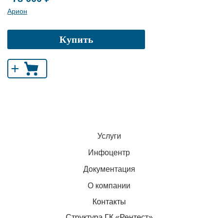
Арион
Купить
+
Услуги
Инфоцентр
Документация
О компании
Контакты
Структура ГК «Рентест»