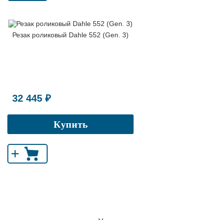
Резак роликовый Dahle 552 (Gen. 3)
32 445 ₽
Купить
+