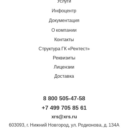
Услуги
Инфоцентр
Документация
О компании
Контакты
Структура ГК «Рентест»
Реквизиты
Лицензии
Доставка
8 800 505-47-58
+7 499 705 85 61
xrs@xrs.ru
603093
, г.
Нижний Новгород
,
ул. Родионова, д. 134А