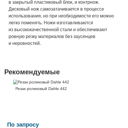
в закрытый пластиковый блок, и контрнож.
Дисковый нож самозатачивается в процессе
использования, но при необходимости его можно
легко поменять. Ножи изготавливаются
из высококачественной стали и обеспечивают
ровную резку материалов без заусенцев
и неровностей.
Рекомендуемые
Резак роликовый Dahle 442
По запросу