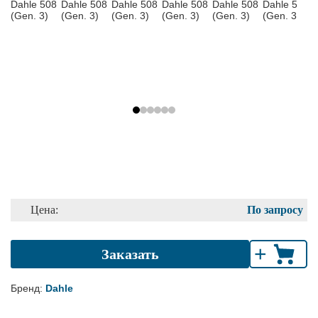
Цена:
По запросу
+
Заказать
Бренд:
Dahle