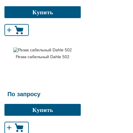
Купить
+
Резак сабельный Dahle 502
По запросу
Купить
+