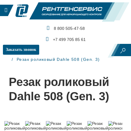
8 800 505-47-58
КАТАЛОГ ПРОДУКЦИИ
+7 499 705 85 61
Заказать звонок
Главная
Рентгеновский контроль
Резаки
Резак роликовый Dahle 508 (Gen. 3)
Резак роликовый
Dahle 508 (Gen. 3)