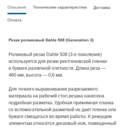
Описание
Технические характеристики
Доставка
Оплата
Резак роликовый Dahle 508 (Generation 3)
Роликовый резак Dahle 508 (3-е поколение)
используется для резки рентгеновской пленки
и бумаги различной плотности. Длина реза —
460 мм, высота — 0,6 мм.
Для точного выравнивания разрезаемого
материала на рабочий стол резака нанесена
подробная разметка. Удобная прижимная планка
со вспомогательной разметкой не дает пленке или
бумаге смещаться во время работы. К режущим
элементам относятся дисковый нож, помещенный