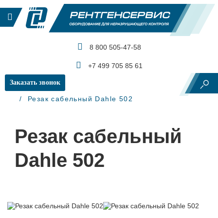
8 800 505-47-58
КАТАЛОГ ПРОДУКЦИИ
+7 499 705 85 61
Заказать звонок
Главная
Рентгеновский контроль
Резаки
Резак сабельный Dahle 502
Резак сабельный
Dahle 502