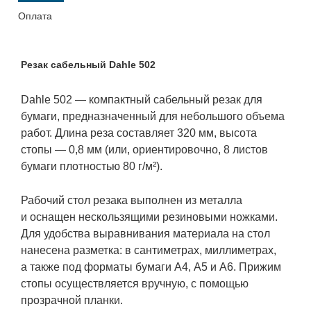
Оплата
Резак сабельный Dahle 502
Dahle 502 — компактный сабельный резак для
бумаги, предназначенный для небольшого объема
работ. Длина реза составляет 320 мм, высота
стопы — 0,8 мм (или, ориентировочно, 8 листов
бумаги плотностью 80 г/м²).
Рабочий стол резака выполнен из металла
и оснащен нескользящими резиновыми ножками.
Для удобства выравнивания материала на стол
нанесена разметка: в сантиметрах, миллиметрах,
а также под форматы бумаги А4, А5 и А6. Прижим
стопы осуществляется вручную, с помощью
прозрачной планки.