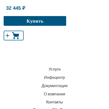
32 445 ₽
Купить
+
Услуги
Инфоцентр
Документация
О компании
Контакты