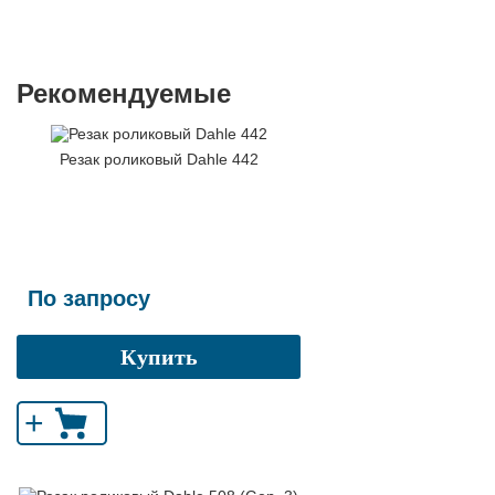
Рекомендуемые
Резак роликовый Dahle 442
По запросу
Купить
+