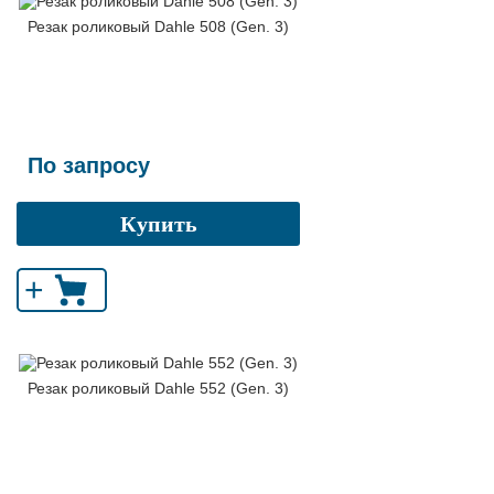
Резак роликовый Dahle 508 (Gen. 3)
По запросу
Купить
+
Резак роликовый Dahle 552 (Gen. 3)