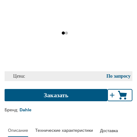
Цена:
По запросу
+
Заказать
Бренд:
Dahle
Описание
Технические характеристики
Доставка