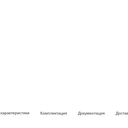
 характеристики
Комплектация
Документация
Доста