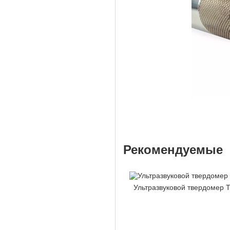
Рекомендуемые
Ультразвуковой твердомер