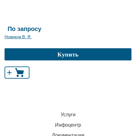
По запросу
Новиков В. Я.
Купить
+
Услуги
Инфоцентр
Документация