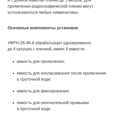
и с длиной намотки пленки до 5 метров. Для
проявления радиографической пленки могут
использоваться любые химреактивы.
Основные компоненты установок
УФРН-28-4К-4 обрабатывает одновременно
до 4 катушек с пленкой, имеет 4 емкости:
емкость для проявления;
емкость для ополаскивания после проявления
в проточной воде;
емкость для фиксирования;
емкость для окончательной промывки
в проточной воде.