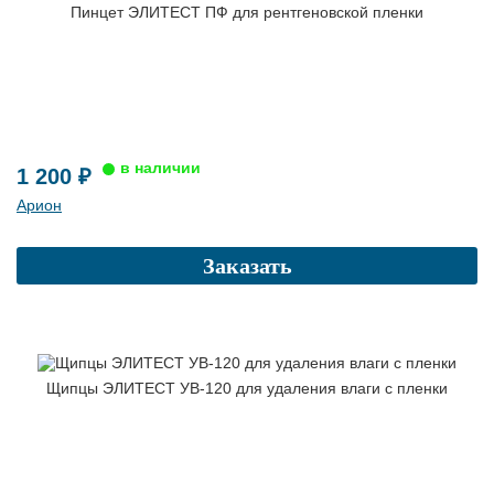
Пинцет ЭЛИТЕСТ ПФ для рентгеновской пленки
1 200 ₽
Арион
Заказать
Щипцы ЭЛИТЕСТ УВ-120 для удаления влаги с пленки