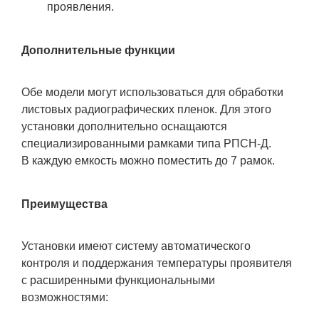
проявления.
Дополнительные функции
Обе модели могут использоваться для обработки
листовых радиографических пленок. Для этого
установки дополнительно оснащаются
специализированными рамками типа РПСН-Д.
В каждую емкость можно поместить до 7 рамок.
Преимущества
Установки имеют систему автоматического
контроля и поддержания температуры проявителя
с расширенными функциональными
возможностями: