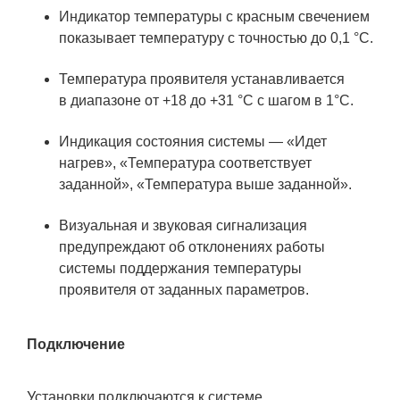
Индикатор температуры с красным свечением
показывает температуру с точностью до 0,1 °С.
Температура проявителя устанавливается
в диапазоне от +18 до +31 °С с шагом в 1°С.
Индикация состояния системы — «Идет
нагрев», «Температура соответствует
заданной», «Температура выше заданной».
Визуальная и звуковая сигнализация
предупреждают об отклонениях работы
системы поддержания температуры
проявителя от заданных параметров.
Подключение
Установки подключаются к системе