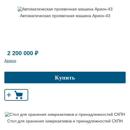
Автоматическая проявочная машина Арион-43
2 200 000 ₽
Арион
Купить
+
Стол для хранения химреактивов и принадлежностей СХПН