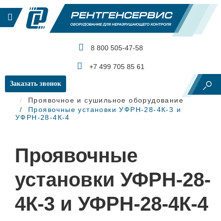
8 800 505-47-58
КАТАЛОГ ПРОДУКЦИИ
+7 499 705 85 61
Заказать звонок
Главная
Рентгеновский контроль
Проявочное и сушильное оборудование
Проявочные установки УФРН-28-4К-3 и
УФРН-28-4К-4
Проявочные
установки УФРН-28-
4К-3 и УФРН-28-4К-4