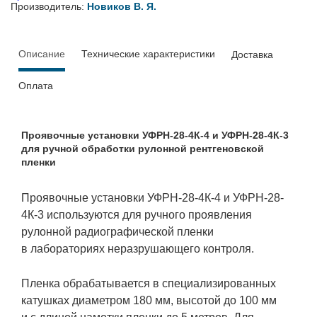
Производитель:
Новиков В. Я.
Описание
Технические характеристики
Доставка
Оплата
Проявочные установки УФРН-28-4К-4 и УФРН-28-4К-3
для ручной обработки рулонной рентгеновской
пленки
Проявочные установки УФРН-28-4К-4 и УФРН-28-
4К-3 используются для ручного проявления
рулонной радиографической пленки
в лабораториях неразрушающего контроля.
Пленка обрабатывается в специализированных
катушках диаметром 180 мм, высотой до 100 мм