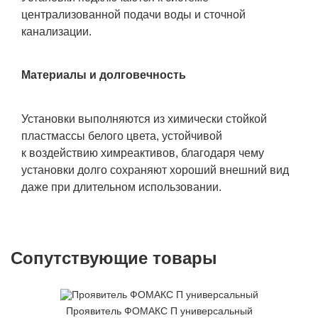
централизованной подачи воды и сточной
канализации.
Материалы и долговечность
Установки выполняются из химически стойкой
пластмассы белого цвета, устойчивой
к воздействию химреактивов, благодаря чему
установки долго сохраняют хороший внешний вид
даже при длительном использовании.
Сопутствующие товары
Проявитель ФОМАКС П универсальный