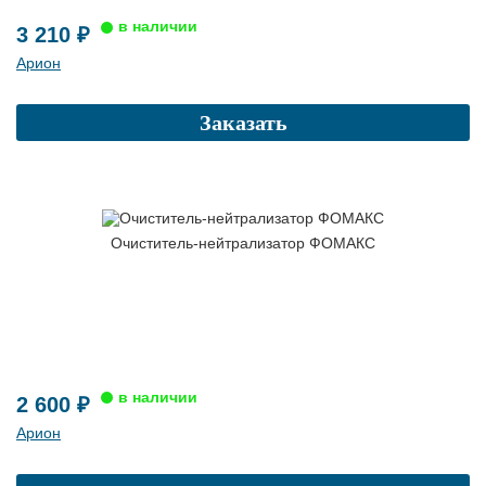
3 210 ₽
Арион
Заказать
Очиститель-нейтрализатор ФОМАКС
2 600 ₽
Арион