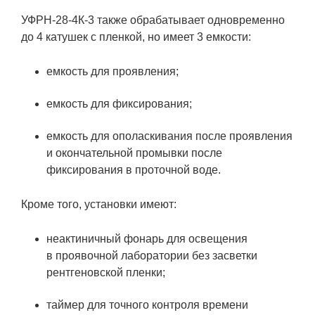
УФРН-28-4К-3 также обрабатывает одновременно
до 4 катушек с пленкой, но имеет 3 емкости:
емкость для проявления;
емкость для фиксирования;
емкость для ополаскивания после проявления
и окончательной промывки после
фиксирования в проточной воде.
Кроме того, установки имеют:
неактиничный фонарь для освещения
в проявочной лаборатории без засветки
рентгеновской пленки;
таймер для точного контроля времени