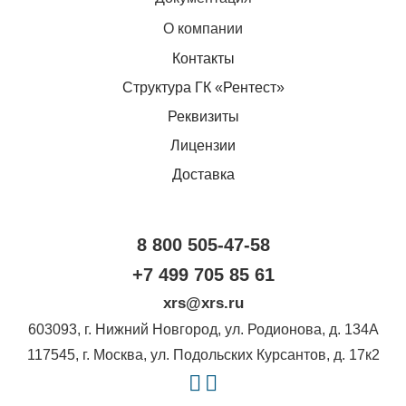
О компании
Контакты
Структура ГК «Рентест»
Реквизиты
Лицензии
Доставка
8 800 505-47-58
+7 499 705 85 61
xrs@xrs.ru
603093
, г.
Нижний Новгород
,
ул. Родионова, д. 134А
117545
, г.
Москва
,
ул. Подольских Курсантов, д. 17к2