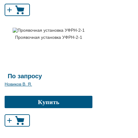
+
Проявочная установка УФРН-2-1
По запросу
Новиков В. Я.
Купить
+