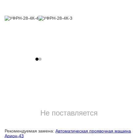
Не поставляется
Рекомендуемая замена:
Автоматическая проявочная машина
Арион-43