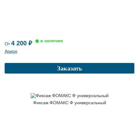
4 200 ₽
От
Арион
Заказать
Фиксаж ФОМАКС Ф универсальный