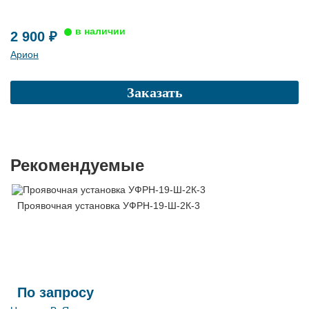
2 900 ₽
Арион
Заказать
Рекомендуемые
Проявочная установка УФРН-19-Ш-2К-3
По запросу