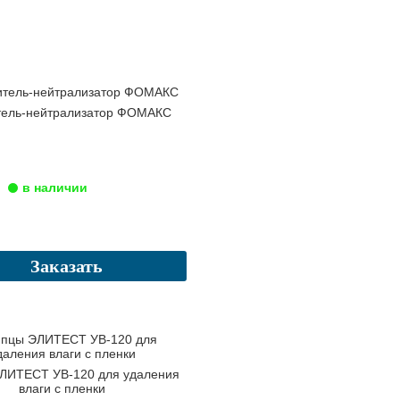
тель-нейтрализатор ФОМАКС
Заказать
ЛИТЕСТ УВ-120 для удаления
влаги с пленки