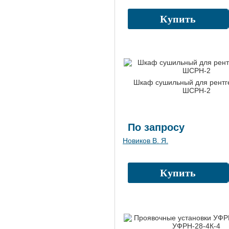
Купить
Шкаф сушильный для рентг
ШСРН-2
По запросу
Новиков В. Я.
Купить