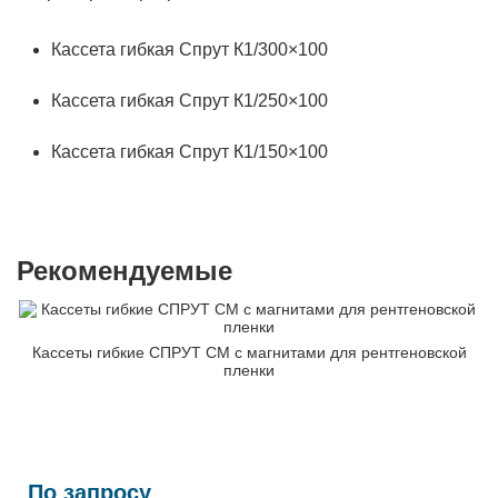
Кассета гибкая Спрут К1/300×100
Кассета гибкая Спрут К1/250×100
Кассета гибкая Спрут К1/150×100
Рекомендуемые
Кассеты гибкие СПРУТ СМ с магнитами для рентгеновской
пленки
По запросу