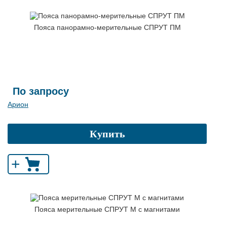
Пояса панорамно-мерительные СПРУТ ПМ
По запросу
Арион
Купить
+
Пояса мерительные СПРУТ М с магнитами