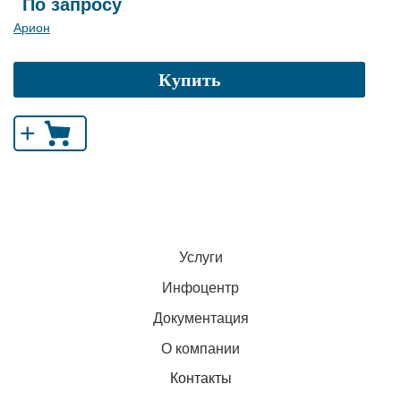
По запросу
Арион
Купить
+
Услуги
Инфоцентр
Документация
О компании
Контакты