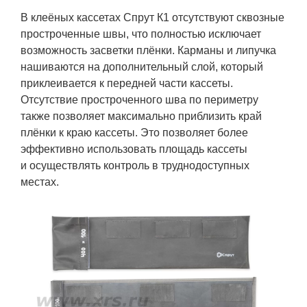
В клеёных кассетах Спрут К1 отсутствуют сквозные
простроченные швы, что полностью исключает
возможность засветки плёнки. Карманы и липучка
нашиваются на дополнительный слой, который
приклеивается к передней части кассеты.
Отсутствие простроченного шва по периметру
также позволяет максимально приблизить край
плёнки к краю кассеты. Это позволяет более
эффективно использовать площадь кассеты
и осуществлять контроль в труднодоступных
местах.