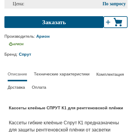
Цена:
По запросу
+
Заказать
Производитель:
Арион
Бренд:
Спрут
Описание
Технические характеристики
Комплектация
Доставка
Оплата
Кассеты клеёные СПРУТ К1 для рентгеновской плёнки
Кассеты гибкие клеёные Спрут К1 предназначены
для защиты рентгеновской плёнки от засветки