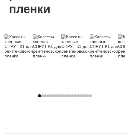
пленки