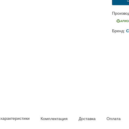
Произво
Бренд:
С
 характеристики
Комплектация
Доставка
Оплата