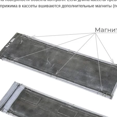
 прижима в кассеты вшиваются дополнительные магниты (п