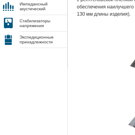
Импедансный
обеспечения наилучшего
акустический
контроль
130 мм длины изделия).
Стабилизаторы
напряжения
Экспедиционные
принадлежности