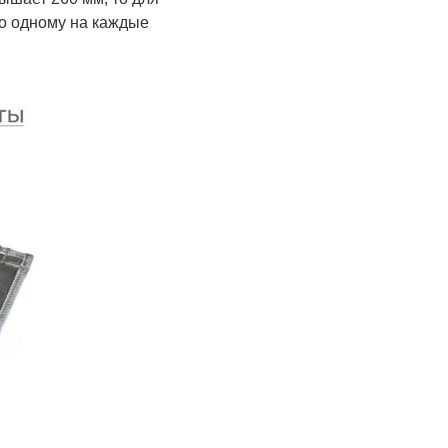
о одному на каждые