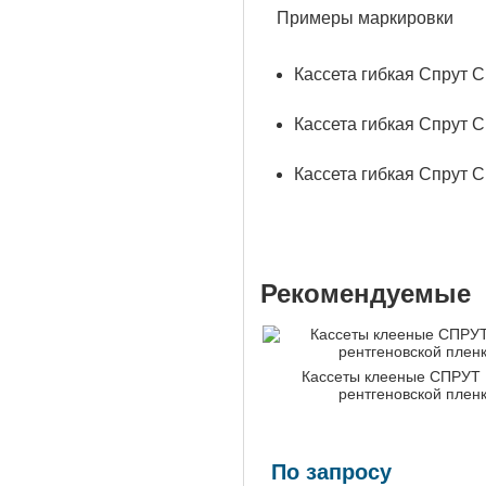
Примеры маркировки
Кассета гибкая Спрут 
Кассета гибкая Спрут 
Кассета гибкая Спрут 
Рекомендуемые
Кассеты клееные СПРУТ 
рентгеновской плен
По запросу