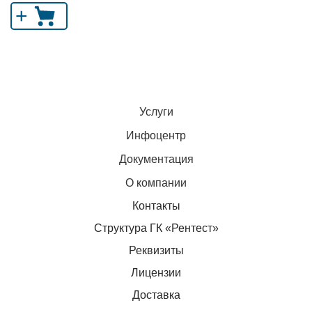
+
Услуги
Инфоцентр
Документация
О компании
Контакты
Структура ГК «Рентест»
Реквизиты
Лицензии
Доставка