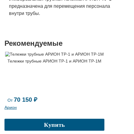
предназначена для перемещения персонала
внутри трубы.
Рекомендуемые
Тележки трубные АРИОН ТР-1 и АРИОН ТР-1М
70 150 ₽
От
Арион
Купить