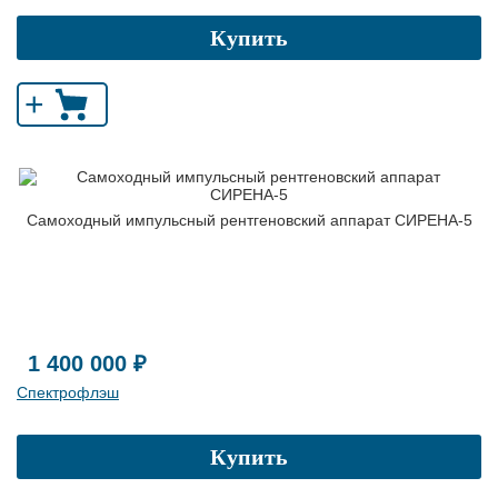
Купить
+
Самоходный импульсный рентгеновский аппарат СИРЕНА-5
1 400 000 ₽
Спектрофлэш
Купить