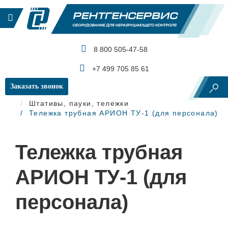
8 800 505-47-58
КАТАЛОГ ПРОДУКЦИИ
+7 499 705 85 61
Заказать звонок
Главная
Рентгеновский контроль
Штативы, пауки, тележки
Тележка трубная АРИОН ТУ-1 (для персонала)
Тележка трубная
АРИОН ТУ-1 (для
персонала)