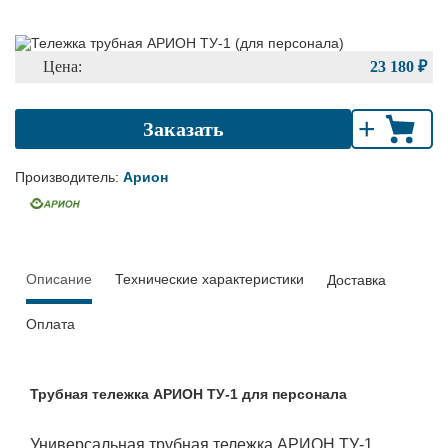
Цена:
23 180 ₽
+
Заказать
Производитель:
Арион
Описание
Технические характеристики
Доставка
Оплата
Трубная тележка АРИОН ТУ-1 для персонала
Универсальная трубная тележка АРИОН ТУ-1