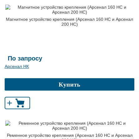
Магнитное устройство крепления (Арсенал 160 НС и Арсенал
200 НС)
По запросу
Арсенал НК
Купить
+
Ременное устройство крепления (Арсенал 160 НС и Арсенал