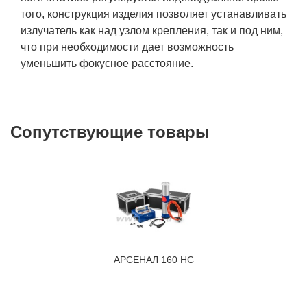
того, конструкция изделия позволяет устанавливать
излучатель как над узлом крепления, так и под ним,
что при необходимости дает возможность
уменьшить фокусное расстояние.
Сопутствующие товары
АРСЕНАЛ 160 НС