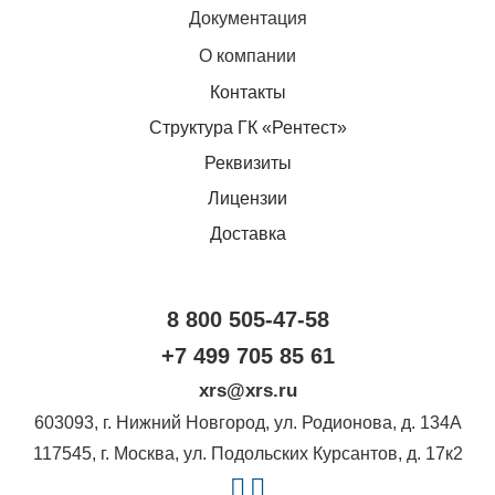
Документация
О компании
Контакты
Структура ГК «Рентест»
Реквизиты
Лицензии
Доставка
8 800 505-47-58
+7 499 705 85 61
xrs@xrs.ru
603093
, г.
Нижний Новгород
,
ул. Родионова, д. 134А
117545
, г.
Москва
,
ул. Подольских Курсантов, д. 17к2