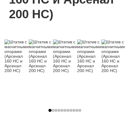
200 НС)