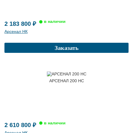
2 183 800 ₽
Арсенал НК
Заказать
АРСЕНАЛ 200 НС
2 610 800 ₽
Арсенал НК