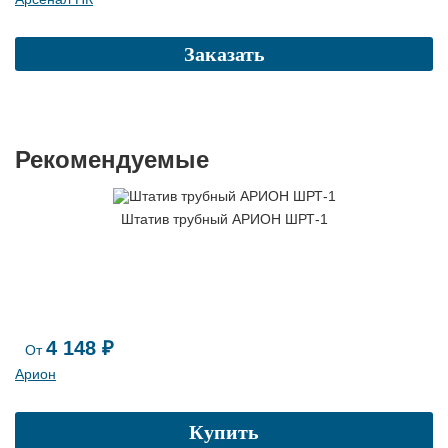
Заказать
Рекомендуемые
Штатив трубный АРИОН ШРТ-1
4 148 ₽
От
Арион
Купить