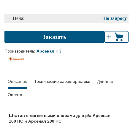
Цена:
По запросу
+
Заказать
Производитель:
Арсенал НК
Описание
Технические характеристики
Доставка
Оплата
Штатив с магнитными опорами для р/а Арсенал
160 НС и Арсенал 200 НС