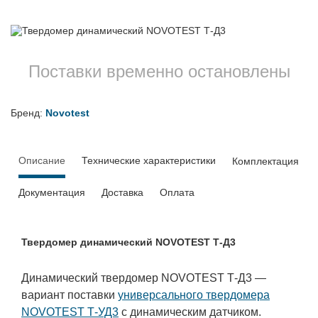
Поставки временно остановлены
Бренд:
Novotest
Описание
Технические характеристики
Комплектация
Документация
Доставка
Оплата
Твердомер динамический NOVOTEST Т-Д3
Динамический твердомер NOVOTEST Т-Д3 —
вариант поставки
универсального твердомера
NOVOTEST Т-УД3
с динамическим датчиком.