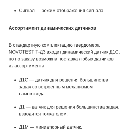
Сигнал — режим отображения сигнала.
Ассортимент динамических датчиков
В стандартную комплектацию твердомера
NOVOTEST Т-Д3 входит динамический датчик Д1С,
но по заказу возможна поставка любых датчиков
из ассортимента:
Д1С — датчик для решения большинства
задач со встроенным механизмом
самовзвода.
Д1 — датчик для решения большинства задач,
взводится толкателем.
Д1М — миниатюрный датчик,