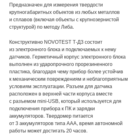
Предназначен для измерения твердости
крупногабаритных объектов из любых металлов
и сплавов (включая объекты с крупнозернистой
структурой) по методу Либа.
Конструктивно NOVOTEST Т-Д3 состоит
из электронного блока и подключаемых к нему
датчиков. Герметичный корпус электронного блока
выполнен из ударопрочного прорезиненного
пластика, благодаря чему прибор более устойчив
к механическим повреждениям и неблагоприятным
условиям эксплуатации. Разъем для датчика
расположен в верхней части корпуса вместе
с разъемом mini-USB, который используется для
подключения прибора к ПК и зарядки
аккумуляторов. Твердомер питается
от 3 аккумуляторов типа ААА, время автономной
работы может достигать 20 часов.