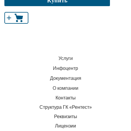
Купить
+
Услуги
Инфоцентр
Документация
О компании
Контакты
Структура ГК «Рентест»
Реквизиты
Лицензии