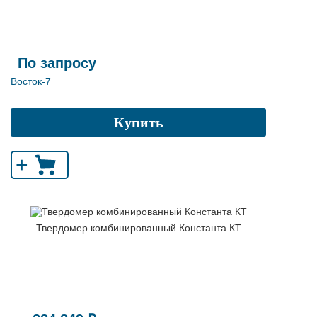
По запросу
Восток-7
Купить
+
Твердомер комбинированный Константа КТ