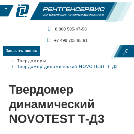
8 800 505-47-58
КАТАЛОГ ПРОДУКЦИИ
+7 499 705 85 61
Заказать звонок
Главная
Механические испытания
Твердомеры
Твердомер динамический NOVOTEST Т-Д3
Твердомер
динамический
NOVOTEST Т-Д3