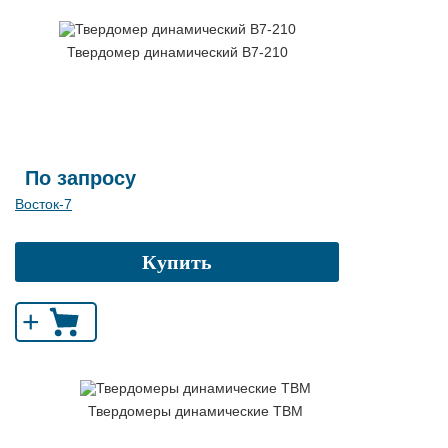
Твердомер динамический В7-210
По запросу
Восток-7
Купить
+
Твердомеры динамические ТВМ