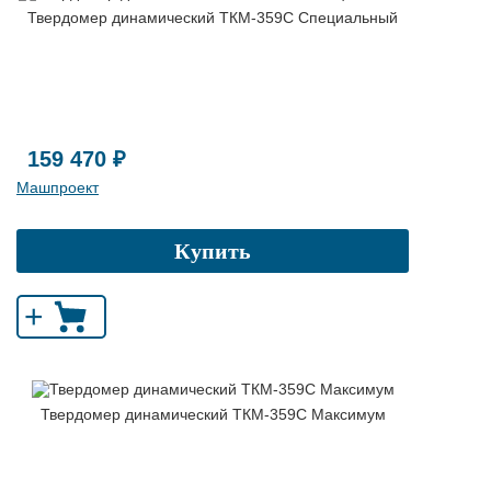
Твердомер динамический ТКМ-359C Специальный
159 470 ₽
Машпроект
Купить
+
Твердомер динамический ТКМ-359C Максимум