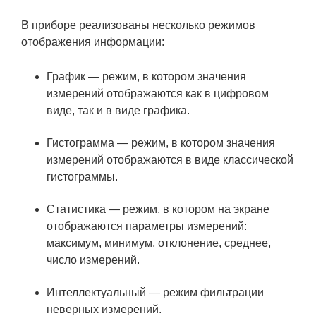
В приборе реализованы несколько режимов
отображения информации:
График — режим, в котором значения
измерений отображаются как в цифровом
виде, так и в виде графика.
Гистограмма — режим, в котором значения
измерений отображаются в виде классической
гистограммы.
Статистика — режим, в котором на экране
отображаются параметры измерений:
максимум, минимум, отклонение, среднее,
число измерений.
Интеллектуальный — режим фильтрации
неверных измерений.