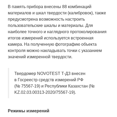
В память прибора внесены 88 комбинаций
материалов и шкал твердости (калибровок), также
предусмотрена возможность настроить
пользовательские шкалы и материалы. Для
наиболее точного и наглядного протоколирования
итогов измерений используется встроенная
камера. На полученную фотографию объекта
контроля можно накладывать точки с указанием
значений измеренной твердости.
Твердомер NOVOTEST Т-Д3 внесен
в Госреестр средств измерений РФ
(№ 75567-19) и Республики Казахстан (№
KZ.02.03.00313-2020/75567-19).
Режимы измерений