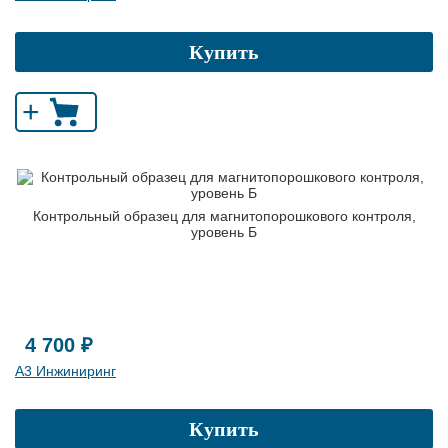
Купить
+
Контрольный образец для магнитопорошкового контроля,
уровень Б
4 700 ₽
А3 Инжиниринг
Купить