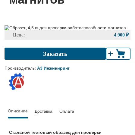
Цена:
4 900 ₽
+
Заказать
Производитель:
А3 Инжиниринг
Описание
Доставка
Оплата
Стальной тестовый образец для проверки