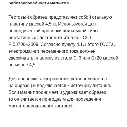
работоспособности магнитов
Тестовый образец представляет собой стальную
пластину массой 4,5 кг. Используется для
периодической проверки подъемной силы
портативных электромагнитов по ГОСТ
Р
53700–2009.
Согласно пункту 4.1.1 этого ГОСТа,
электромагнит переменного тока должен
удерживать пластину из стали Ст3 или Ст20 массой
не менее 4,5 кг.
Для проверки электромагнит устанавливается
на образец и подключается к источнику питания.
Если магнит поднимает и удерживает образец,
то он считается пригодным для проведения
магнитопорошкового контроля.