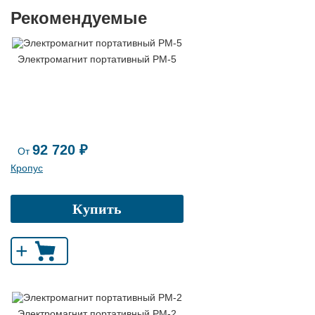
Рекомендуемые
Электромагнит портативный PM-5
92 720 ₽
От
Кропус
Купить
+
Электромагнит портативный PМ-2