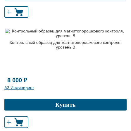
+
Контрольный образец для магнитопорошкового контроля,
уровень В
8 000 ₽
А3 Инжиниринг
Купить
+