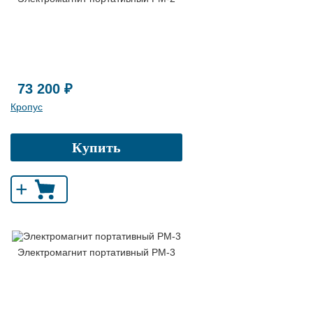
73 200 ₽
Кропус
Купить
+
Электромагнит портативный РМ-3