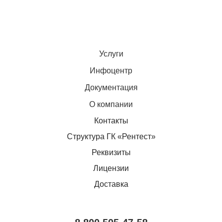
Услуги
Инфоцентр
Документация
О компании
Контакты
Структура ГК «Рентест»
Реквизиты
Лицензии
Доставка