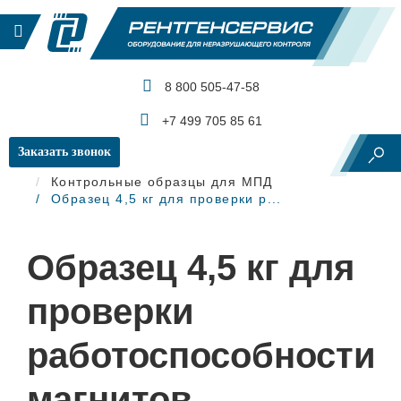
8 800 505-47-58
КАТАЛОГ ПРОДУКЦИИ
+7 499 705 85 61
Заказать звонок
Главная
Магнитопорошковый контроль
Контрольные образцы для МПД
Образец 4,5 кг для проверки р...
Образец 4,5 кг для
проверки
работоспособности
магнитов