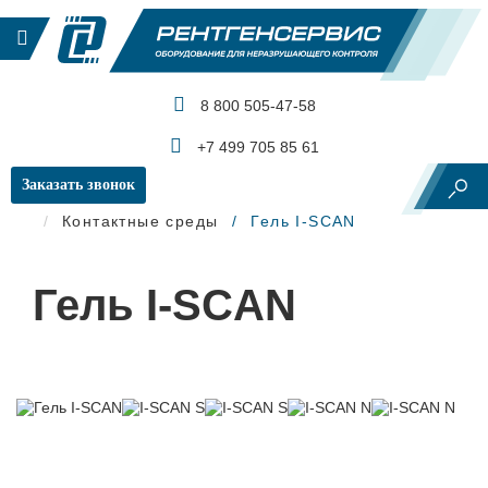
8 800 505-47-58
КАТАЛОГ ПРОДУКЦИИ
+7 499 705 85 61
Заказать звонок
Главная
Ультразвуковой контроль
Контактные среды
Гель I-SCAN
Гель I-SCAN