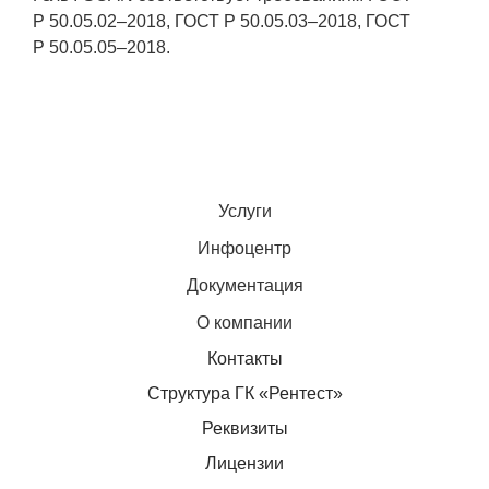
Р
50.05.02–2018,
ГОСТ Р
50.05.03–2018,
ГОСТ
Р
50.05.05–2018.
Услуги
Инфоцентр
Документация
О компании
Контакты
Структура ГК «Рентест»
Реквизиты
Лицензии