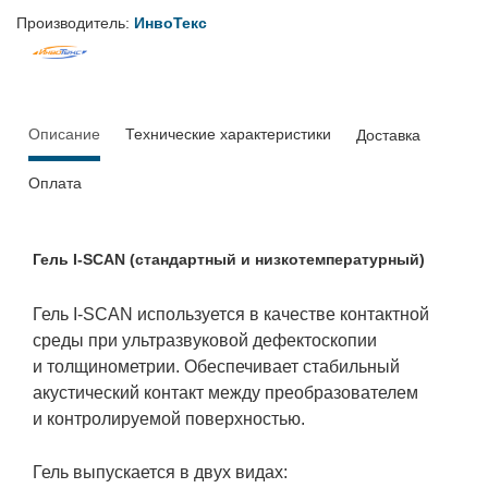
Производитель:
ИнвоТекс
Описание
Технические характеристики
Доставка
Оплата
Гель
I-SCAN
(стандартный и низкотемпературный)
Гель
I-SCAN
используется в качестве контактной
среды при ультразвуковой дефектоскопии
и толщинометрии. Обеспечивает стабильный
акустический контакт между преобразователем
и контролируемой поверхностью.
Гель выпускается в двух видах: