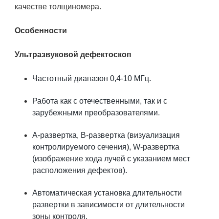
качестве толщиномера.
Особенности
Ультразвуковой дефектоскоп
Частотный диапазон 0,4-10 МГц.
Работа как с отечественными, так и с
зарубежными преобразователями.
А-развертка,
В-развертка (визуализация
контролируемого сечения),
W-развертка
(изображение хода лучей с указанием мест
расположения дефектов).
Автоматическая установка длительности
развертки в зависимости от длительности
зоны контроля.