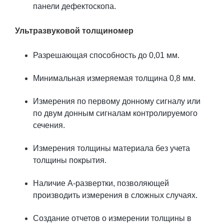
панели дефектоскопа.
Ультразвуковой толщиномер
Разрешающая способность до 0,01 мм.
Минимальная измеряемая толщина 0,8 мм.
Измерения по первому донному сигналу или
по двум донным сигналам контролируемого
сечения.
Измерения толщины материала без учета
толщины покрытия.
Наличие А-развертки, позволяющей
производить измерения в сложных случаях.
Создание отчетов о измерении толщины в