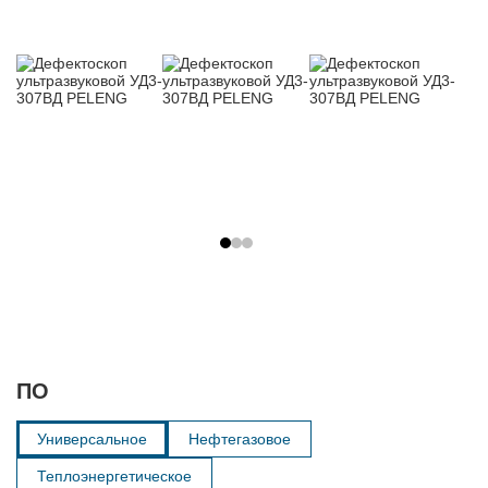
ПО
Универсальное
Нефтегазовое
Теплоэнергетическое