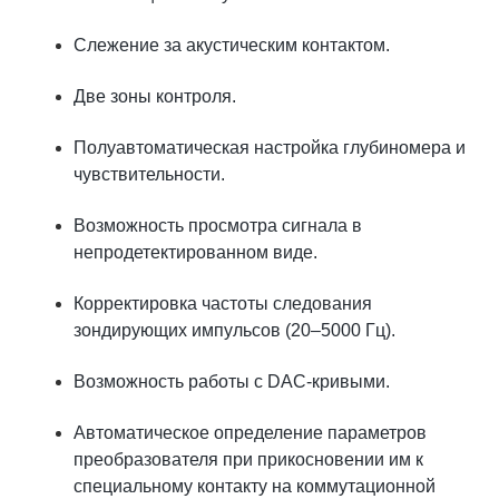
Слежение за акустическим контактом.
Две зоны контроля.
Полуавтоматическая настройка глубиномера и
чувствительности.
Возможность просмотра сигнала в
непродетектированном виде.
Корректировка частоты следования
зондирующих импульсов (20–5000 Гц).
Возможность работы с DAC-кривыми.
Автоматическое определение параметров
преобразователя при прикосновении им к
специальному контакту на коммутационной