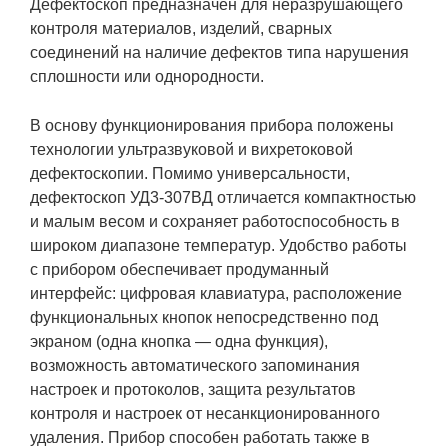
Дефектоскоп предназначен для неразрушающего
контроля материалов, изделий, сварных
соединений на наличие дефектов типа нарушения
сплошности или однородности.
В основу функционирования прибора положены
технологии ультразвуковой и вихретоковой
дефектоскопии. Помимо универсальности,
дефектоскоп УД3-307ВД отличается компактностью
и малым весом и сохраняет работоспособность в
широком диапазоне температур. Удобство работы
с прибором обеспечивает продуманный
интерфейс: цифровая клавиатура, расположение
функциональных кнопок непосредственно под
экраном (одна кнопка — одна функция),
возможность автоматического запоминания
настроек и протоколов, защита результатов
контроля и настроек от несанкционированного
удаления. Прибор способен работать также в