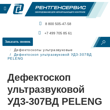
8 800 505-47-58
КАТАЛОГ ПРОДУКЦИИ
+7 499 705 85 61
Заказать звонок
Главная
Ультразвуковой контроль
Дефектоскопы ультразвуковые
Дефектоскоп ультразвуковой УД3-307ВД
PELENG
Дефектоскоп
ультразвуковой
УД3-307ВД PELENG