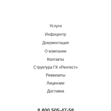
Услуги
Инфоцентр
Документация
О компании
Контакты
Структура ГК «Рентест»
Реквизиты
Лицензии
Доставка
8 800 505-47-58