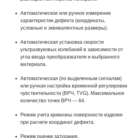
Автоматическое или ручное измерение
характеристик дефекта (координаты,
условные и эквивалентные размеры).
Автоматическая установка скорости
ультразвуковых колебаний в зависимости от
угла ввода преобразователя и выбранного
материала.
Автоматическая (по выделенным сигналам)
или ручная настройка временной регулировки
чувствительности (ВРЧ, TVG). Максимальное
количество точек ВРЧ — 64.
Режим учета кривизны поверхности изделия
при расчете координат дефекта.
Режим оценки затухания.