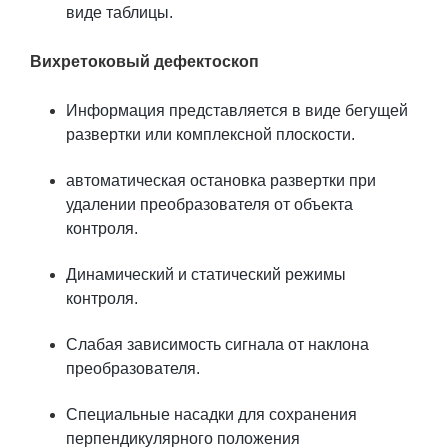
виде таблицы.
Вихретоковый дефектоскоп
Информация представляется в виде бегущей
развертки или комплексной плоскости.
автоматическая остановка развертки при
удалении преобразователя от объекта
контроля.
Динамический и статический режимы
контроля.
Слабая зависимость сигнала от наклона
преобразователя.
Специальные насадки для сохранения
перпендикулярного положения