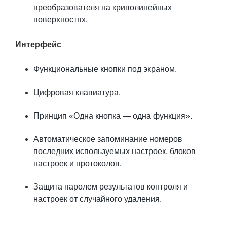
преобразователя на криволинейных
поверхностях.
Интерфейс
Функциональные кнопки под экраном.
Цифровая клавиатура.
Принцип «Одна кнопка — одна функция».
Автоматическое запоминание номеров
последних используемых настроек, блоков
настроек и протоколов.
Защита паролем результатов контроля и
настроек от случайного удаления.